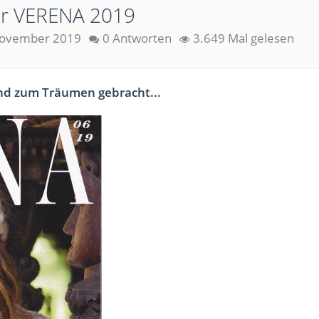
der VERENA 2019
November 2019
0 Antworten
3.649 Mal gelesen
und zum Träumen gebracht...