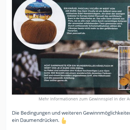
Mehr Informationen zum Gewinnspiel in der A
Die Bedingungen und weiteren Gewinnmöglichkeiten
ein Daumendrücken.