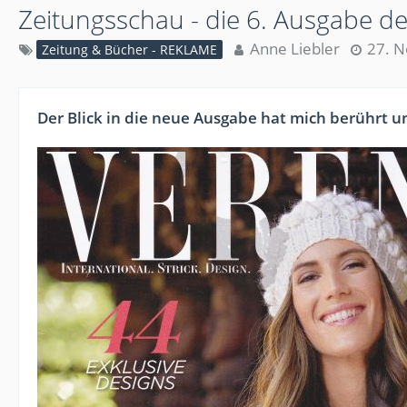
Zeitungsschau - die 6. Ausgabe 
Anne Liebler
27. 
Zeitung & Bücher - REKLAME
Der Blick in die neue Ausgabe hat mich berührt 