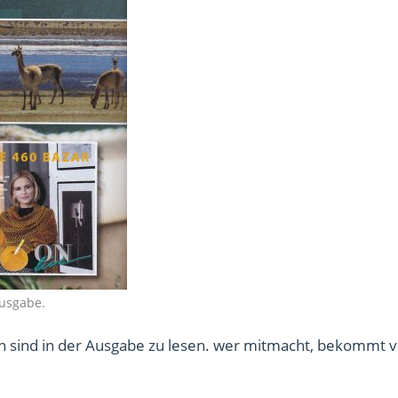
usgabe.
 sind in der Ausgabe zu lesen. wer mitmacht, bekommt v