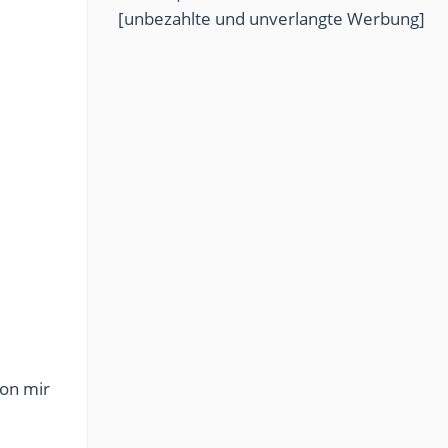
[unbezahlte und unverlangte Werbung]
on mir