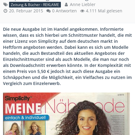
Anne Liebler
Zeitung & Bücher - REKLAME
20. Februar 2015
0 Antworten
4.111 Mal gelesen
Die neue Ausgabe ist im Handel angekommen. Informierte
wissen, dass es sich hierbei um Schnittmuster handelt, die mit
einer Lizenz von Simplicity auf dem deutschen markt in
Heftform angeboten werden. Dabei kann es sich um Modelle
handeln, die auch Bestandteil des aktuellen Angebotes der
Einzelschnittmuster sind als auch Modelle, die man nur noch
als Downloadschnitt erwerben könnte. In der Komplexität mit
einem Preis von 5,50 € jedoch ist auch diese Ausgabe ein
Schnäppchen und die Möglichkeit, ein Vielfaches zu nutzen im
Vergleich zum Einzelerwerb.