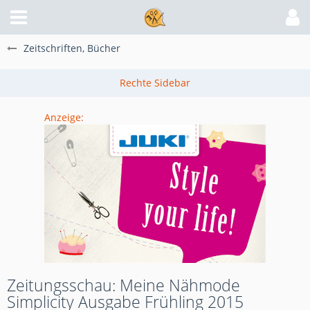
Zeitschriften, Bücher
Anzeige:
Zeitungsschau: Meine Nähmode
Simplicity Ausgabe Frühling 2015