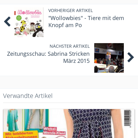
VORHERIGER ARTIKEL
"Wollowbies" - Tiere mit dem
Knopf am Po
NÄCHSTER ARTIKEL
Zeitungsschau: Sabrina Stricken
März 2015
Verwandte Artikel