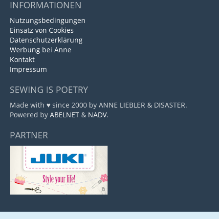
INFORMATIONEN
Nutzungsbedingungen
Einsatz von Cookies
Datenschutzerklärung
Werbung bei Anne
Kontakt
Impressum
SEWING IS POETRY
Made with ♥ since 2000 by ANNE LIEBLER & DISASTER.
Powered by
ABELNET
&
NADV
.
PARTNER