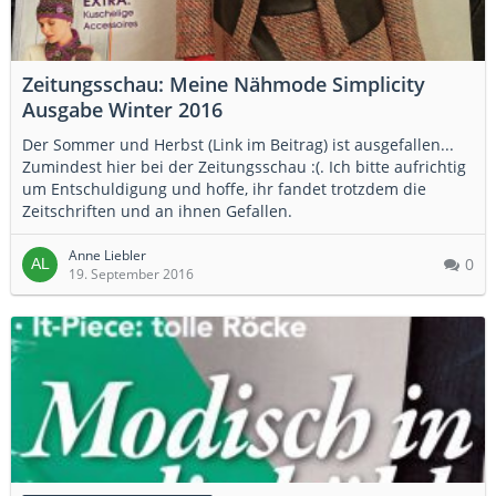
Zeitungsschau: Meine Nähmode Simplicity
Ausgabe Winter 2016
Der Sommer und Herbst (Link im Beitrag) ist ausgefallen...
Zumindest hier bei der Zeitungsschau :(. Ich bitte aufrichtig
um Entschuldigung und hoffe, ihr fandet trotzdem die
Zeitschriften und an ihnen Gefallen.
Anne Liebler
0
19. September 2016