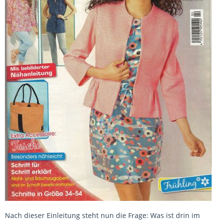
Nach dieser Einleitung steht nun die Frage: Was ist drin im