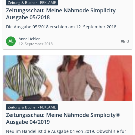
Zeitung & Bücher - REKLAME
Zeitungsschau: Meine Nähmode Simplicity
Ausgabe 05/2018
Die Ausgabe 05/2018 erschien am 12. September 2018.
Anne Liebler
0
12. September 2018
Zeitung & Bücher - REKLAME
Zeitungsschau: Meine Nähmode Simplicity®
Ausgabe 04/2019
Neu im Handel ist die Ausgabe 04 von 2019. Obwohl sie für