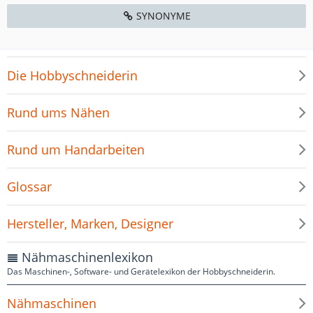
SYNONYME
Die Hobbyschneiderin
Rund ums Nähen
Rund um Handarbeiten
Glossar
Hersteller, Marken, Designer
Nähmaschinenlexikon
Das Maschinen-, Software- und Gerätelexikon der Hobbyschneiderin.
Nähmaschinen