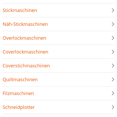
Stickmaschinen
Näh-Stickmaschinen
Overlockmaschinen
Coverlockmaschinen
Coverstichmaschinen
Quiltmaschinen
Filzmaschinen
Schneidplotter