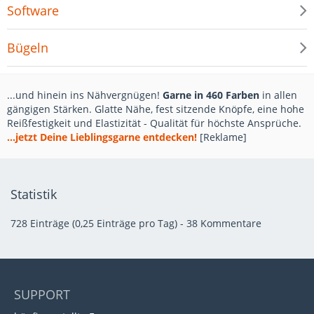
Software
Bügeln
...und hinein ins Nähvergnügen!
Garne in 460 Farben
in allen
gängigen Stärken. Glatte Nähe, fest sitzende Knöpfe, eine hohe
Reißfestigkeit und Elastizität - Qualität für höchste Ansprüche.
...jetzt Deine Lieblingsgarne entdecken!
[Reklame]
Statistik
728 Einträge (0,25 Einträge pro Tag) - 38 Kommentare
SUPPORT