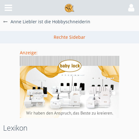
Anne Liebler ist die Hobbyschneiderin
Anzeige:
Lexikon