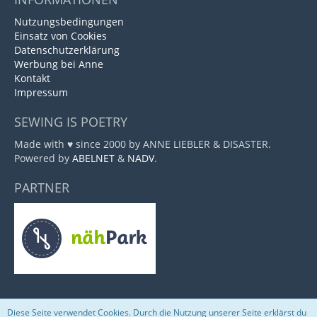
Nutzungsbedingungen
Einsatz von Cookies
Datenschutzerklärung
Werbung bei Anne
Kontakt
Impressum
SEWING IS POETRY
Made with ♥ since 2000 by ANNE LIEBLER & DISASTER.
Powered by
ABELNET
&
NADV
.
PARTNER
Diese Seite verwendet Cookies. Durch die Nutzung unserer Seite erklärst du