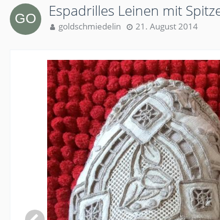
Espadrilles Leinen mit Spitz
goldschmiedelin
21. August 2014