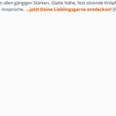
n allen gängigen Stärken. Glatte Nähe, fest sitzende Knöpf
te Ansprüche.
...jetzt Deine Lieblingsgarne entdecken!
[