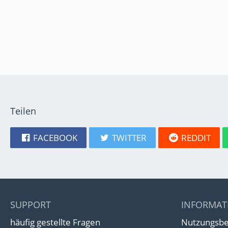
Teilen
FACEBOOK
TWITTER
REDDIT
SUPPORT
INFORMAT
häufig gestellte Fragen
Nutzungsb