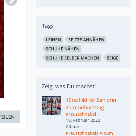
Tags
LEINEN
SPITZE ANNÄHEN
SCHUHE NÄHEN
SCHUHE SELBER MACHEN
BEIGE
Zeig, was Du machst!
Türschild für Seniorin
zum Geburtstag
Kreuzschnabel
TEILEN
18. Februar 2022
Album
Kreuzschnabels Album