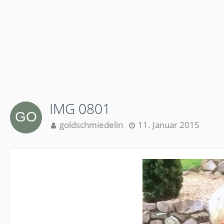
IMG 0801
goldschmiedelin
11. Januar 2015