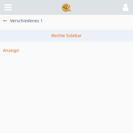
Verschiedenes 1
Anzeige: