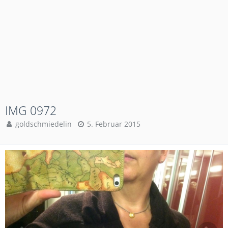
IMG 0972
goldschmiedelin
5. Februar 2015