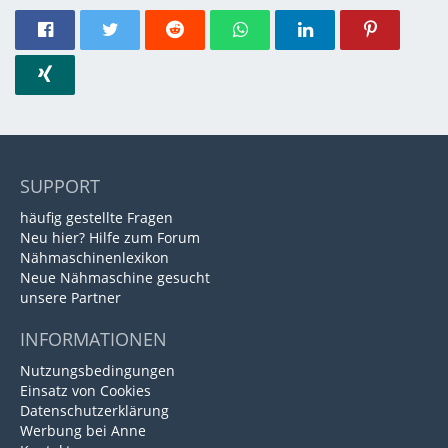
SUPPORT
häufig gestellte Fragen
Neu hier? Hilfe zum Forum
Nähmaschinenlexikon
Neue Nähmaschine gesucht
unsere Partner
INFORMATIONEN
Nutzungsbedingungen
Einsatz von Cookies
Datenschutzerklärung
Werbung bei Anne