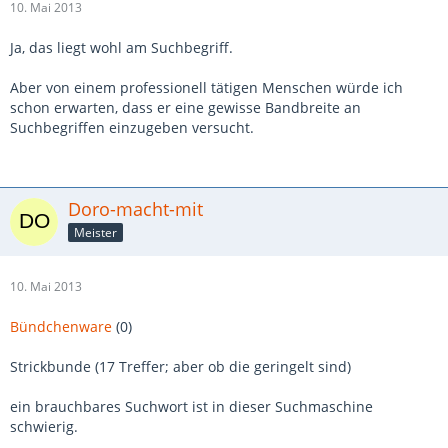
10. Mai 2013
Ja, das liegt wohl am Suchbegriff.
Aber von einem professionell tätigen Menschen würde ich
schon erwarten, dass er eine gewisse Bandbreite an
Suchbegriffen einzugeben versucht.
Doro-macht-mit
Meister
10. Mai 2013
Bündchenware
(0)
Strickbunde (17 Treffer; aber ob die geringelt sind)
ein brauchbares Suchwort ist in dieser Suchmaschine
schwierig.