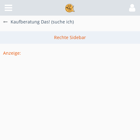
Kaufberatung Das! (suche ich)
Anzeige: