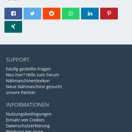
SUPPORT
häufig gestellte Fragen
Neu hier? Hilfe zum Forum
Nähmaschinenlexikon
Neue Nähmaschine gesucht
unsere Partner
INFORMATIONEN
Nutzungsbedingungen
Einsatz von Cookies
Datenschutzerklärung
Werbung bei Anne