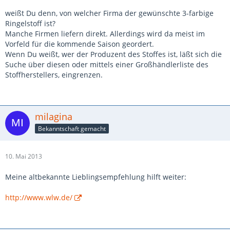
weißt Du denn, von welcher Firma der gewünschte 3-farbige
Ringelstoff ist?
Manche Firmen liefern direkt. Allerdings wird da meist im
Vorfeld für die kommende Saison geordert.
Wenn Du weißt, wer der Produzent des Stoffes ist, läßt sich die
Suche über diesen oder mittels einer Großhändlerliste des
Stoffherstellers, eingrenzen.
milagina
Bekanntschaft gemacht
10. Mai 2013
Meine altbekannte Lieblingsempfehlung hilft weiter:
http://www.wlw.de/