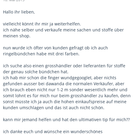
Hallo ihr lieben,
vielleicht könnt ihr mir ja weiterhelfen.
ich nähe selber und verkaufe meine sachen und stoffe über
meinen shop.
nun wurde ich öfter von kunden gefragt ob ich auch
ringelbündchen habe mit drei farben.
ich suche also einen grosshändler oder lieferanten für stoffe
der genau solche bündchen hat.
ich hab mir schon die finger wundgegooglet, aber nichts
gefunden ausser bei dawanda die normalen Verkäufer, aber
ich brauch eben nicht nur 1-2 m sonder wesentlich mehr und
somit lohnt es für mich nur beim grosshändler zu kaufen, denn
sonst müsste ich ja auch die hohen einkaufspreise auf meine
kunden umschlagen und das ist auch nicht schön.
kann mir jemand helfen und hat den ultimativen tip für mich??
ich danke euch und wünsche ein wunderschönes