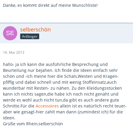
Danke, es kommt direkt auf meine Wunschliste!
selberschön
Anfänger
16. Mai 2013
hallo- ja ich kann die ausführliche Besprechung und
Beurteilung nur bejahen. Ich finde die Ideen einfach sehr
schön und -ich meine hier die Schals,Westen und Kragen-
pfiffig und dabei schnell und mit wenig Stoffeinsatz,auch
wunderbar mit Resten- zu nähen. Zu den Kleidungsstücken
kann ich nichts sagen,die habe ich noch nicht genäht und
werde es wohl auch nicht tun,da gibt es auch andere gute
Schnitte.Für die
Accessoires
allein ist es natürlich recht teuer-
aber wie gesagt-hier zahlt man dann (zumindest ich) für die
Ideen.
Grüße vom Rhein,selberschön