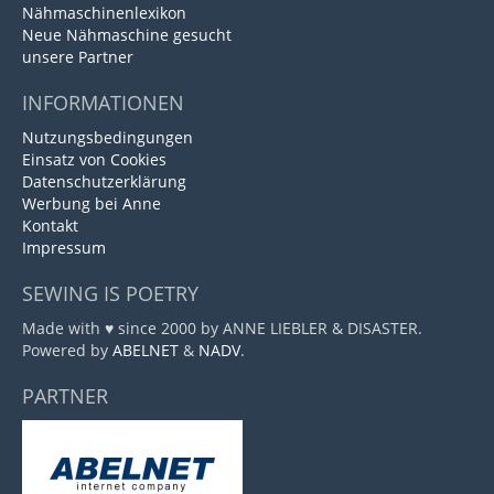
Nähmaschinenlexikon
Neue Nähmaschine gesucht
unsere Partner
INFORMATIONEN
Nutzungsbedingungen
Einsatz von Cookies
Datenschutzerklärung
Werbung bei Anne
Kontakt
Impressum
SEWING IS POETRY
Made with ♥ since 2000 by ANNE LIEBLER & DISASTER.
Powered by
ABELNET
&
NADV
.
PARTNER