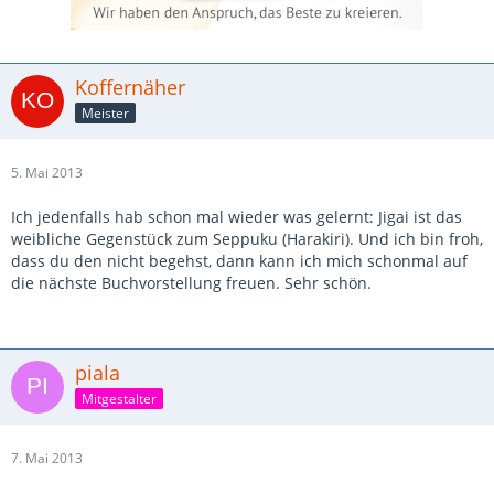
Koffernäher
Meister
5. Mai 2013
Ich jedenfalls hab schon mal wieder was gelernt: Jigai ist das
weibliche Gegenstück zum Seppuku (Harakiri). Und ich bin froh,
dass du den nicht begehst, dann kann ich mich schonmal auf
die nächste Buchvorstellung freuen. Sehr schön.
piala
Mitgestalter
7. Mai 2013