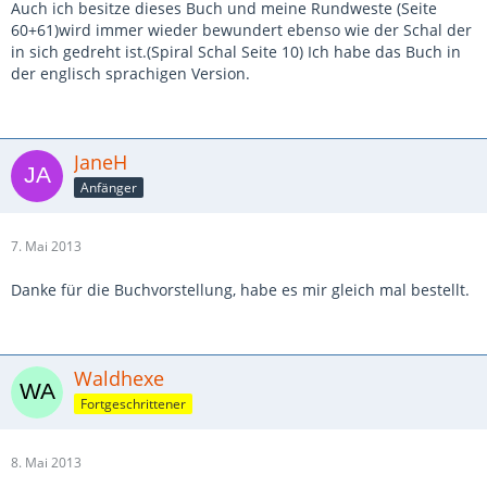
Auch ich besitze dieses Buch und meine Rundweste (Seite
60+61)wird immer wieder bewundert ebenso wie der Schal der
in sich gedreht ist.(Spiral Schal Seite 10) Ich habe das Buch in
der englisch sprachigen Version.
JaneH
Anfänger
7. Mai 2013
Danke für die Buchvorstellung, habe es mir gleich mal bestellt.
Waldhexe
Fortgeschrittener
8. Mai 2013