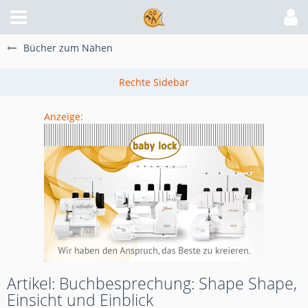
Bücher zum Nähen
Anzeige:
Artikel: Buchbesprechung: Shape Shape,
Einsicht und Einblick