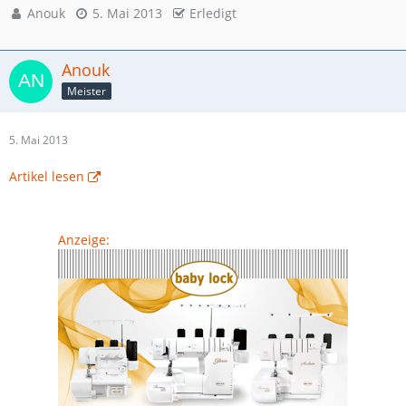
Anouk
5. Mai 2013
Erledigt
Anouk
Meister
5. Mai 2013
Artikel lesen
Anzeige: