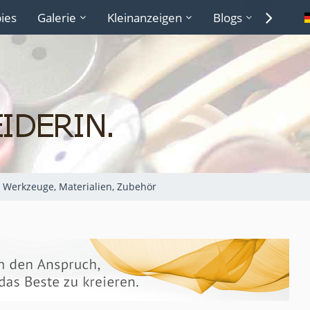
ies
Galerie
Kleinanzeigen
Blogs
Lexiko
Werkzeuge, Materialien, Zubehör