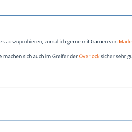
, es auszuprobieren, zumal ich gerne mit Garnen von
Made
ne machen sich auch im Greifer der
Overlock
sicher sehr gu