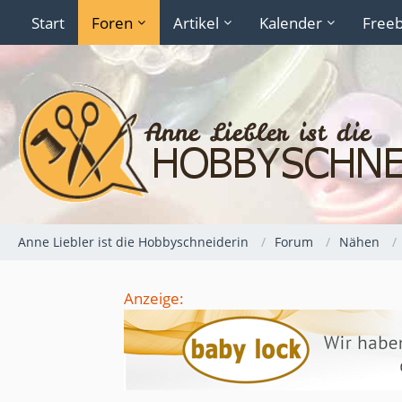
Start
Foren
Artikel
Kalender
Freeb
Anne Liebler ist die Hobbyschneiderin
Forum
Nähen
Anzeige: