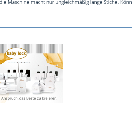
die Maschine macht nur ungleichmäßig lange Stiche. Könnt