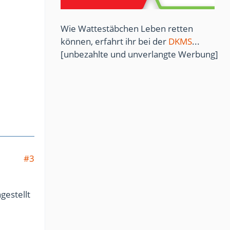
Wie Wattestäbchen Leben retten
können, erfahrt ihr bei der
DKMS
...
[unbezahlte und unverlangte Werbung]
#3
gestellt