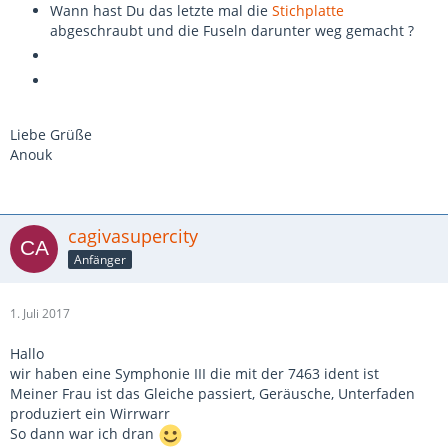
Wann hast Du das letzte mal die
Stichplatte
abgeschraubt und die Fuseln darunter weg gemacht ?
Liebe Grüße
Anouk
cagivasupercity
Anfänger
1. Juli 2017
Hallo
wir haben eine Symphonie III die mit der 7463 ident ist
Meiner Frau ist das Gleiche passiert, Geräusche, Unterfaden
produziert ein Wirrwarr
So dann war ich dran