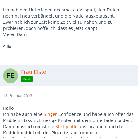
Ich hab den Unterfaden nochmal aufgespult, den Faden
nochmal neu verbändelt und die Nadel ausgetauscht.
Zwar hab ich zur Zeit keine Zeit viel zu nähen und zu
probieren, doch hoffe ich, dass es jetzt klappt.
Vielen Dank.
Silke
Frau Elster
Profi
13. Februar 2013
Hallo!
Ich habe auch eine
Singer
Confidence und habe auch öfter das
Problem, dass sich riesige Knoten mit dem Unterfaden bilden.
Dann muss ich meist die
Stichplatte
abschrauben und das
Kuddelmuddel mit der Pinzette rausfummeln...