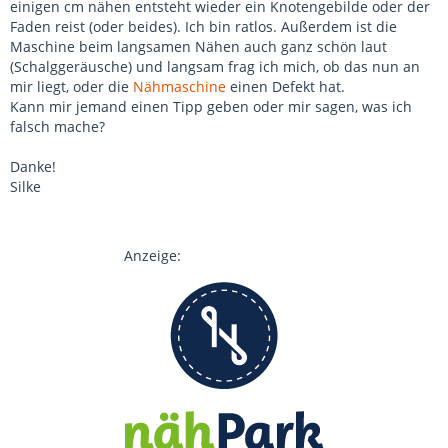
einigen cm nähen entsteht wieder ein Knotengebilde oder der
Faden reist (oder beides). Ich bin ratlos. Außerdem ist die
Maschine beim langsamen Nähen auch ganz schön laut
(Schalggeräusche) und langsam frag ich mich, ob das nun an
mir liegt, oder die
Nähmaschine
einen Defekt hat.
Kann mir jemand einen Tipp geben oder mir sagen, was ich
falsch mache?
Danke!
Silke
Anzeige: