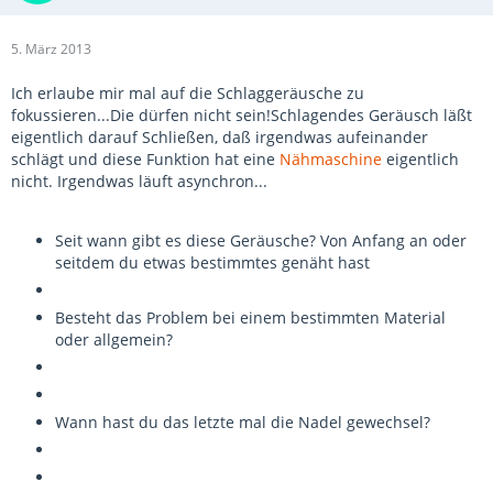
5. März 2013
Ich erlaube mir mal auf die Schlaggeräusche zu
fokussieren...Die dürfen nicht sein!Schlagendes Geräusch läßt
eigentlich darauf Schließen, daß irgendwas aufeinander
schlägt und diese Funktion hat eine
Nähmaschine
eigentlich
nicht. Irgendwas läuft asynchron...
Seit wann gibt es diese Geräusche? Von Anfang an oder
seitdem du etwas bestimmtes genäht hast
Besteht das Problem bei einem bestimmten Material
oder allgemein?
Wann hast du das letzte mal die Nadel gewechsel?