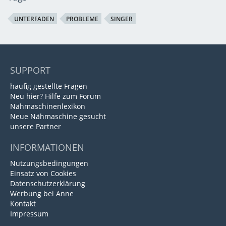
UNTERFADEN
PROBLEME
SINGER
SUPPORT
häufig gestellte Fragen
Neu hier? Hilfe zum Forum
Nähmaschinenlexikon
Neue Nähmaschine gesucht
unsere Partner
INFORMATIONEN
Nutzungsbedingungen
Einsatz von Cookies
Datenschutzerklärung
Werbung bei Anne
Kontakt
Impressum