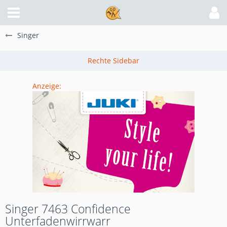
Singer
Anzeige:
Singer 7463 Confidence
Unterfadenwirrwarr