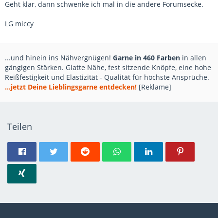
Geht klar, dann schwenke ich mal in die andere Forumsecke.
LG miccy
...und hinein ins Nähvergnügen!
Garne in 460 Farben
in allen
gängigen Stärken. Glatte Nähe, fest sitzende Knöpfe, eine hohe
Reißfestigkeit und Elastizität - Qualität für höchste Ansprüche.
...jetzt Deine Lieblingsgarne entdecken!
[Reklame]
Teilen