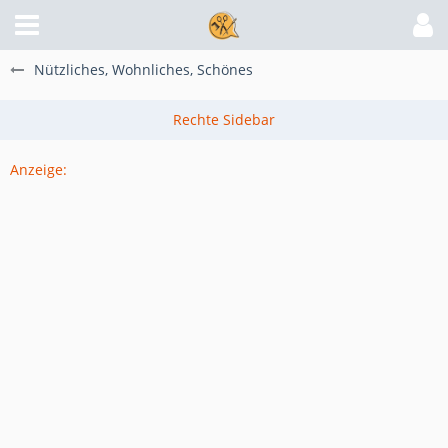
Nützliches, Wohnliches, Schönes
Anzeige: