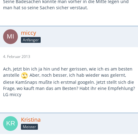
Seine Badesachen konnte man vorher in die Mitte legen und
man hat so seine Sachen sicher verstaut.
miccy
Anfänger
4. Februar 2013
Ach, jetzt bin ich ja hin und her gerissen, wie ich es am besten
anstelle
Aber, noch besser, ich hab wieder was gelernt,
diese KamSnaps mußte ich erstmal googeln. Jetzt stellt sich die
Frage, wo kauft man das am Besten? Habt ihr eine Empfehlung?
LG miccy
Kristina
Meister