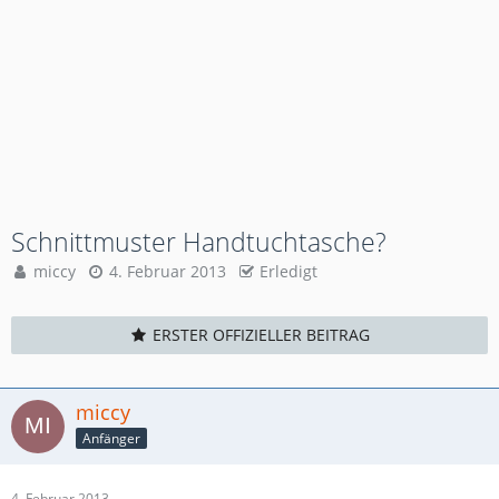
Schnittmuster Handtuchtasche?
miccy
4. Februar 2013
Erledigt
ERSTER OFFIZIELLER BEITRAG
miccy
Anfänger
4. Februar 2013