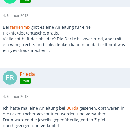
4. Februar 2013
Bei
farbenmix
gibt es eine Anleitung für eine
Picknickdeckentasche, gratis.
Vielleicht hilft das als Idee? Die Decke ist zwar rund, aber mit
ein wenig rechts und links denken kann man da bestimmt was
eckiges draus machen...
Frieda
Profi
4. Februar 2013
Ich hatte mal eine Anleitung bei
Burda
gesehen, dort waren in
die Ecken Löcher geschnitten worden und versäubert.
Dann wurden die jeweils gegenüberliegenden Zipfel
durchgezogen und verknotet.