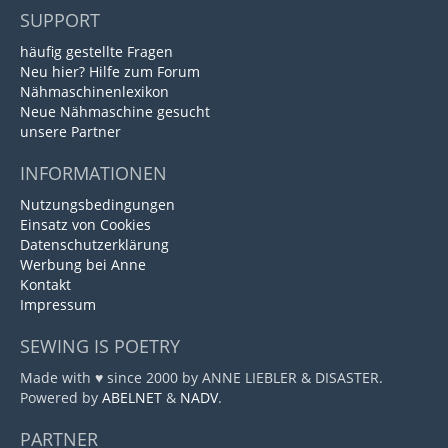
SUPPORT
häufig gestellte Fragen
Neu hier? Hilfe zum Forum
Nähmaschinenlexikon
Neue Nähmaschine gesucht
unsere Partner
INFORMATIONEN
Nutzungsbedingungen
Einsatz von Cookies
Datenschutzerklärung
Werbung bei Anne
Kontakt
Impressum
SEWING IS POETRY
Made with ♥ since 2000 by ANNE LIEBLER & DISASTER.
Powered by
ABELNET
&
NADV
.
PARTNER