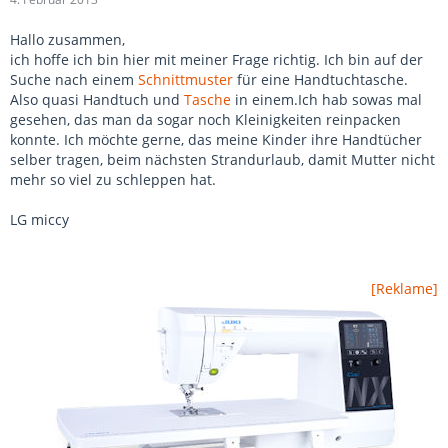
Hallo zusammen,
ich hoffe ich bin hier mit meiner Frage richtig. Ich bin auf der
Suche nach einem
Schnittmuster
für eine Handtuchtasche.
Also quasi Handtuch und
Tasche
in einem.Ich hab sowas mal
gesehen, das man da sogar noch Kleinigkeiten reinpacken
konnte. Ich möchte gerne, das meine Kinder ihre Handtücher
selber tragen, beim nächsten Strandurlaub, damit Mutter nicht
mehr so viel zu schleppen hat.
LG miccy
[Reklame]