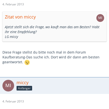
4. Februar 2013
Zitat von miccy
AJetzt stellt sich die Frage, wo kauft man das am Besten? Habt
ihr eine Empfehlung?
LG miccy
Diese Frage stellst du bitte noch mal in dem Forum
Kaufberatung-Das suche ich. Dort wird dir dann am besten
geantwortet.
miccy
Anfänger
4. Februar 2013