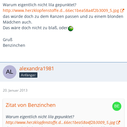
Warum eigentlich nicht lila gepunktet?
http://www.herzklopfenstoffe.d…66ec1bea58a4f2b3009_5.jpg
das würde doch zu dem Ranzen passen und zu einem blonden
Mädchen auch.
Das wäre doch nicht zu blaß, oder
Gruß
Benzinchen
alexandra1981
Anfänger
20. Januar 2013
Zitat von Benzinchen
Warum eigentlich nicht lila gepunktet?
http://www.herzklopfenstoffe.d…66ec1bea58a4f2b3009_5.jpg