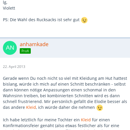
lg,
Violett
PS: Die Wahl des Rucksacks ist sehr gut
anhamkade
Profi
22. April 2013
Gerade wenn Du noch nicht so viel mit Kleidung am Hut hattest
bislang, würde ich mich auf einen Schnitt beschränken - selbst
dann können nötige Anpassungen einen schonmal in den
Wahnsinn treiben, bei kombinierten Schnitten wird es dann
schnell frustrierend. Mir persönlich gefällt die Elodie besser als
das andere
Kleid
, ich würde daher die nehmen
Ich habe letztlich für meine Tochter ein
Kleid
für einen
Konfirmationsfeier genäht (also etwas festlicher als für eine