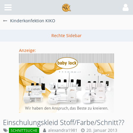
Kinderkonfektion KIKO
Anzeige:
Einschulungskleid Stoff/Farbe/Schnitt??
alexandra1981
20. Januar 2013
SCHNITTSUCHE