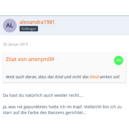
alexandra1981
Anfänger
20. Januar 2013
Zitat von anonym09
denk auch daran, dass das Kind und nicht das
Kleid
wirken soll.
Da hast du natürlich auch wieder recht....
Ja, was rot gepunktetes hatte ich im Kopf. Vielleicht bin ich zu
starr auf die Farbe des Ranzens gerichtet...