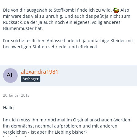
Die von dir ausgewählte Stoffkombi finde ich zu wild.
Also
mir wäre das viel zu unruhig. Und auch das paßt ja nicht zum
Rucksack, da der ja auch noch ein eigenes, völlig anderes
Blumenmuster hat.
Für solche festlichen Anlässe finde ich ja unifarbige Kleider mit
hochwertigen Stoffen sehr edel und effektvoll.
alexandra1981
Anfänger
20. Januar 2013
Hallo,
hm, ich muss ihn mir nochmal im Orginal anschauen (werden
ihn demnächst nochmal aufprobieren und mit anderen
vergleichen - ist aber ihr Liebling bisher)