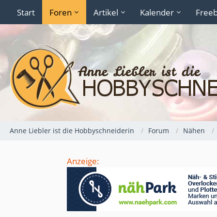
Start
Foren
Artikel
Kalender
Freeb
Anne Liebler ist die Hobbyschneiderin
Forum
Nähen
Anzeige: