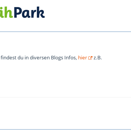
findest du in diversen Blogs Infos,
hier
z.B.