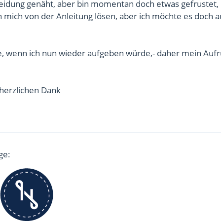
leidung genäht, aber bin momentan doch etwas gefrustet,
 ich mich von der Anleitung lösen, aber ich möchte es doch 
e, wenn ich nun wieder aufgeben würde,- daher mein Aufr
herzlichen Dank
ge: