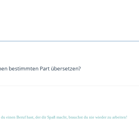
einen bestimmten Part übersetzen?
du einen Beruf hast, der dir Spaß macht, brauchst du nie wieder zu arbeiten!