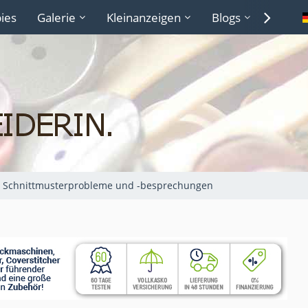
ies
Galerie
Kleinanzeigen
Blogs
Lexiko
Schnittmusterprobleme und -besprechungen