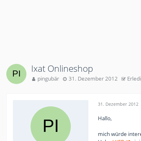
Ixat Onlineshop
pingubär
31. Dezember 2012
Erled
31. Dezember 2012
Hallo,
mich würde inter