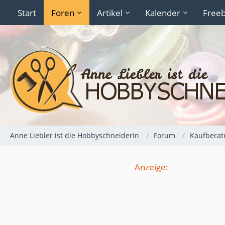
Start
Foren
Artikel
Kalender
Freeb
Anne Liebler ist die Hobbyschneiderin
Forum
Kaufberat
Anzeige: