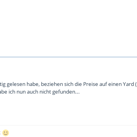
tig gelesen habe, beziehen sich die Preise auf einen Yard 
be ich nun auch nicht gefunden...
k