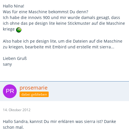
Hallo Nina!
Was für eine Maschine bekommst Du denn?
Ich habe die innovis 900 und mir wurde damals gesagt, dass
ich ohne das pe design lite keine Stickmuster auf die Maschine
kriege
Also habe ich pe design lite, um die Dateien auf die Maschine
zu kriegen, bearbeite mit Embird und erstelle mit sierra...
Lieben Gruß
sany
prosemarie
dabei geblieben
14. Oktober 2012
Hallo Sandra, kannst Du mir erklären was sierra ist? Danke
schon mal.