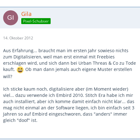
Gila
Pixel-Schubser
14. Oktober 2012
Aus Erfahrung... braucht man im ersten Jahr sowieso nichts
zum Digitalisieren, weil man erst einmal mit Freebies
erschlagen wird, und sich dann bei Urban Threas & Co zu Tode
kauft.
Ob man dann jemals auch eigene Muster erstellen
will?
Ich sticke kaum noch, digitalisiere aber (im Moment wieder)
viel... dazu verwende ich Embird 2010. Stitch Era habe ich mir
auch installiert, aber ich komme damit einfach nicht klar... das
mag nicht einmal an der Software liegen, ich bin einfach seit 3
Jahren so auf Embird eingeschworen, dass "anders" immer
gleich "doof" ist.