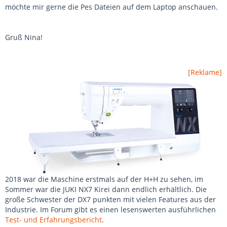
möchte mir gerne die Pes Dateien auf dem Laptop anschauen.
Gruß Nina!
[Reklame]
2018 war die Maschine erstmals auf der H+H zu sehen, im
Sommer war die JUKI NX7 Kirei dann endlich erhältlich. Die
große Schwester der DX7 punkten mit vielen Features aus der
Industrie. Im Forum gibt es einen lesenswerten ausführlichen
Test- und Erfahrungsbericht
.