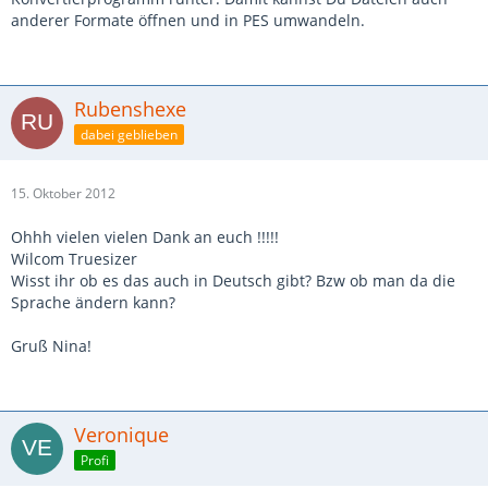
anderer Formate öffnen und in PES umwandeln.
Rubenshexe
dabei geblieben
15. Oktober 2012
Ohhh vielen vielen Dank an euch !!!!!
Wilcom Truesizer
Wisst ihr ob es das auch in Deutsch gibt? Bzw ob man da die
Sprache ändern kann?
Gruß Nina!
Veronique
Profi