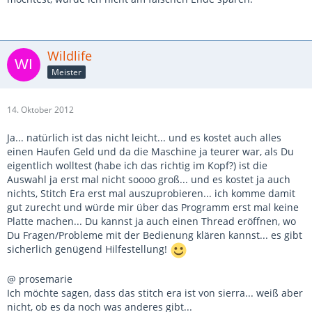
Wildlife
Meister
14. Oktober 2012
Ja... natürlich ist das nicht leicht... und es kostet auch alles
einen Haufen Geld und da die Maschine ja teurer war, als Du
eigentlich wolltest (habe ich das richtig im Kopf?) ist die
Auswahl ja erst mal nicht soooo groß... und es kostet ja auch
nichts, Stitch Era erst mal auszuprobieren... ich komme damit
gut zurecht und würde mir über das Programm erst mal keine
Platte machen... Du kannst ja auch einen Thread eröffnen, wo
Du Fragen/Probleme mit der Bedienung klären kannst... es gibt
sicherlich genügend Hilfestellung!
@ prosemarie
Ich möchte sagen, dass das stitch era ist von sierra... weiß aber
nicht, ob es da noch was anderes gibt...