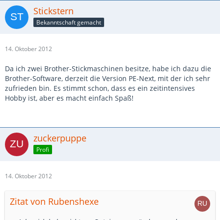
Stickstern
Bekanntschaft gemacht
14. Oktober 2012
Da ich zwei Brother-Stickmaschinen besitze, habe ich dazu die
Brother-Software, derzeit die Version PE-Next, mit der ich sehr
zufrieden bin. Es stimmt schon, dass es ein zeitintensives
Hobby ist, aber es macht einfach Spaß!
zuckerpuppe
Profi
14. Oktober 2012
Zitat von Rubenshexe