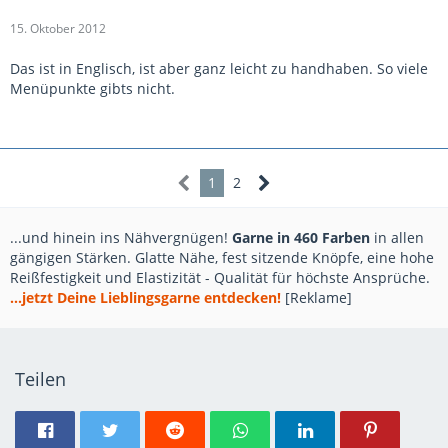
15. Oktober 2012
Das ist in Englisch, ist aber ganz leicht zu handhaben. So viele
Menüpunkte gibts nicht.
1
2
...und hinein ins Nähvergnügen!
Garne in 460 Farben
in allen
gängigen Stärken. Glatte Nähe, fest sitzende Knöpfe, eine hohe
Reißfestigkeit und Elastizität - Qualität für höchste Ansprüche.
...jetzt Deine Lieblingsgarne entdecken!
[Reklame]
Teilen