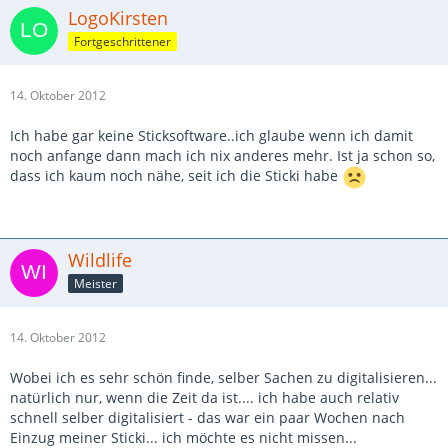
LogoKirsten
Fortgeschrittener
14. Oktober 2012
Ich habe gar keine Sticksoftware..ich glaube wenn ich damit
noch anfange dann mach ich nix anderes mehr. Ist ja schon so,
dass ich kaum noch nähe, seit ich die Sticki habe
Wildlife
Meister
14. Oktober 2012
Wobei ich es sehr schön finde, selber Sachen zu digitalisieren...
natürlich nur, wenn die Zeit da ist.... ich habe auch relativ
schnell selber digitalisiert - das war ein paar Wochen nach
Einzug meiner Sticki... ich möchte es nicht missen...