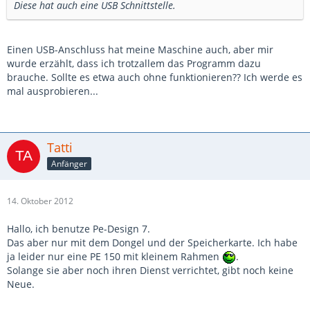
Diese hat auch eine USB Schnittstelle.
Einen USB-Anschluss hat meine Maschine auch, aber mir
wurde erzählt, dass ich trotzallem das Programm dazu
brauche. Sollte es etwa auch ohne funktionieren?? Ich werde es
mal ausprobieren...
Tatti
Anfänger
14. Oktober 2012
Hallo, ich benutze Pe-Design 7.
Das aber nur mit dem Dongel und der Speicherkarte. Ich habe
ja leider nur eine PE 150 mit kleinem Rahmen
.
Solange sie aber noch ihren Dienst verrichtet, gibt noch keine
Neue.