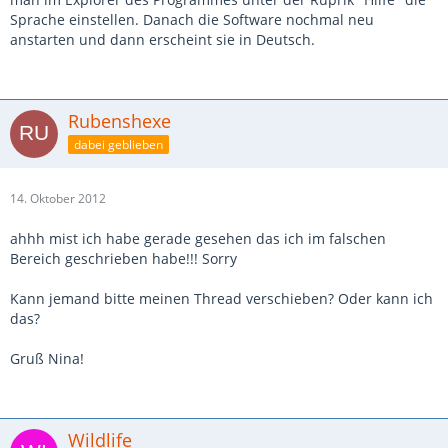
Sprache einstellen. Danach die Software nochmal neu
anstarten und dann erscheint sie in Deutsch.
Rubenshexe
dabei geblieben
14. Oktober 2012
ahhh mist ich habe gerade gesehen das ich im falschen
Bereich geschrieben habe!!! Sorry
Kann jemand bitte meinen Thread verschieben? Oder kann ich
das?
Gruß Nina!
Wildlife