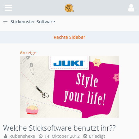
Stickmuster-Software
Anzeige:
Welche Sticksoftware benutzt ihr??
Rubenshexe
14. Oktober 2012
Erledigt