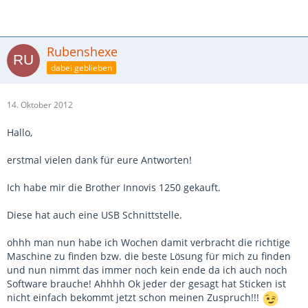
Rubenshexe
dabei geblieben
14. Oktober 2012
Hallo,
erstmal vielen dank für eure Antworten!
Ich habe mir die Brother Innovis 1250 gekauft.
Diese hat auch eine USB Schnittstelle.
ohhh man nun habe ich Wochen damit verbracht die richtige
Maschine zu finden bzw. die beste Lösung für mich zu finden
und nun nimmt das immer noch kein ende da ich auch noch
Software brauche! Ahhhh Ok jeder der gesagt hat Sticken ist
nicht einfach bekommt jetzt schon meinen Zuspruch!!!