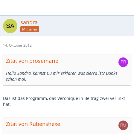
sandra
Mithelfer
14. Oktober 2012
Zitat von prosemarie
Hallo Sandra, kannst Du mir erklären was sierra ist? Danke
schon mal.
Das ist das Programm, das Veronique in Beitrag zwei verlinkt
hat.
Zitat von Rubenshexe