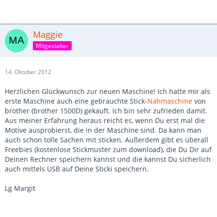
Maggie
Mitgestalter
14. Oktober 2012
Herzlichen Glückwunsch zur neuen Maschine! Ich hatte mir als
erste Maschine auch eine gebrauchte Stick-
Nähmaschine
von
brother (brother 1500D) gekauft. Ich bin sehr zufrieden damit.
Aus meiner Erfahrung heraus reicht es, wenn Du erst mal die
Motive ausprobierst, die in der Maschine sind. Da kann man
auch schon tolle Sachen mit sticken. Außerdem gibt es überall
Freebies (kostenlose Stickmuster zum download), die Du Dir auf
Deinen Rechner speichern kannst und die kannst Du sicherlich
auch mittels USB auf Deine Sticki speichern.
Lg Margit