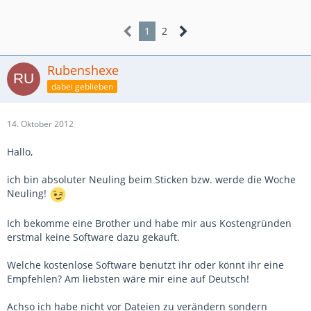
1
2
Rubenshexe
dabei geblieben
14. Oktober 2012
Hallo,
ich bin absoluter Neuling beim Sticken bzw. werde die Woche
Neuling!
Ich bekomme eine Brother und habe mir aus Kostengründen
erstmal keine Software dazu gekauft.
Welche kostenlose Software benutzt ihr oder könnt ihr eine
Empfehlen? Am liebsten wäre mir eine auf Deutsch!
Achso ich habe nicht vor Dateien zu verändern sondern