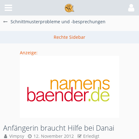
Schnittmusterprobleme und -besprechungen
Anzeige:
Anfängerin braucht Hilfe bei Danai
Vimpsy
12. November 2012
Erledigt