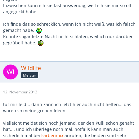
Inzwischen kann ich sie fast auswendig, weil ich sie mir so oft
angeguckt habe.
Ich finde das so schrecklich, wenn ich nicht weiß, was ich falsch
gemacht habe.
Konnte sogar letzte Nacht nicht schlafen, weil ich nur darüber
gegrübelt habe.
Wildlife
Meister
12. November 2012
tut mir leid... dann kann ich jetzt hier auch nicht helfen... das
waren so meine groben Ideen....
vielleicht meldet sich noch jemand, der den Pulli schon genäht
hat.... und ich überlege noch mal, notfalls kann man auch
sicherlich mal bei
Farbenmix
anrufen, die beiden sind sehr