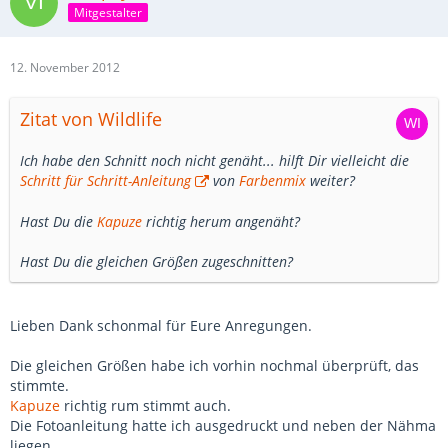
Mitgestalter
12. November 2012
Zitat von Wildlife
Ich habe den Schnitt noch nicht genäht... hilft Dir vielleicht die
Schritt für Schritt-Anleitung
von
Farbenmix
weiter?
Hast Du die
Kapuze
richtig herum angenäht?
Hast Du die gleichen Größen zugeschnitten?
Lieben Dank schonmal für Eure Anregungen.
Die gleichen Größen habe ich vorhin nochmal überprüft, das
stimmte.
Kapuze
richtig rum stimmt auch.
Die Fotoanleitung hatte ich ausgedruckt und neben der Nähma
liegen.