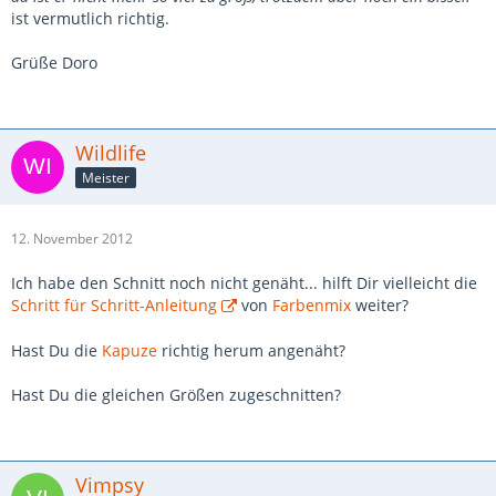
ist vermutlich richtig.
Grüße Doro
Wildlife
Meister
12. November 2012
Ich habe den Schnitt noch nicht genäht... hilft Dir vielleicht die
Schritt für Schritt-Anleitung
von
Farbenmix
weiter?
Hast Du die
Kapuze
richtig herum angenäht?
Hast Du die gleichen Größen zugeschnitten?
Vimpsy