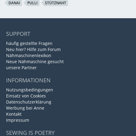
DANAI
PULLI
STÜTZNAHT
SUPPORT
häufig gestellte Fragen
Neu hier? Hilfe zum Forum
Nähmaschinenlexikon
Neue Nähmaschine gesucht
unsere Partner
INFORMATIONEN
Nutzungsbedingungen
Einsatz von Cookies
Datenschutzerklärung
Werbung bei Anne
Kontakt
Impressum
SEWING IS POETRY