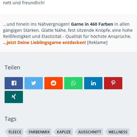
nett und freundlich!
...und hinein ins Nähvergnügen!
Garne in 460 Farben
in allen
gängigen Stärken. Glatte Nähe, fest sitzende Knöpfe, eine hohe
Reißfestigkeit und Elastizität - Qualität für höchste Ansprüche.
...jetzt Deine Lieblingsgarne entdecken!
[Reklame]
Teilen
Tags
FLEECE
FARBENMIX
KAPUZE
AUSSCHNITT
WELLNESS