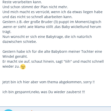
Reste verarbeiten kann.
Und schon stimmt der Plan nicht mehr.
Und mich macht es verrückt, wenn ich da etwas liegen habe
und das nicht so schnell abarbeiten kann.
Gestern z.B.-der große Bruder (3) puppt im Moment,logisch
,wenn er sieht ,wie Mama stillt ,das Baby wickeltund herum
trägt.
Nun wünscht er sich eine Babytrage, die ich natürlich
dazwischen schiebe.
Gestern habe ich für die alte Babyborn meiner Tochter eine
Windel genäht.
Er macht sie auf, schaut hinein, sagt "Iiih" und macht schnell
wieder zu.
Jetzt bin ich hier aber vom thema abgekommen, sorry !!
ich bin gespannt,neko, was Du wieder zauberst !!!