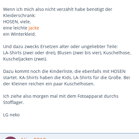
Wenn ich mich also nicht verzählt habe benötigt der
Kleiderschrank:
HOSEN, viele.
eine leichte
Jacke
ein Winterkleid.
Und dazu zwecks Ersetzen alter oder ungeliebter Teile:
LA-Shirts (zwei oder drei), Blusen (zwei bis vier), Kuschelhose,
Kuscheljacken (zwei).
Dazu kommt noch die Kinderliste, die ebenfalls mit HOSEN
startet. KA-Shirts haben die Kids, LA-Shirts für die Große. Bei
der Kleinen reichen ein paar Kuschelhosen.
Ich ziehe also morgen mal mit dem Fotoapparat durchs
Stofflager.
LG neko