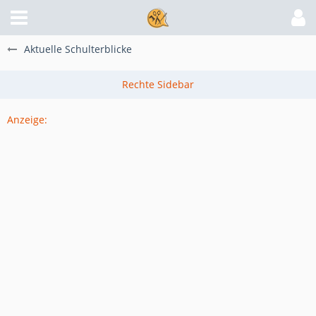
Aktuelle Schulterblicke
Anzeige: