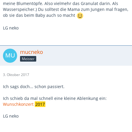
meine Blumentöpfe. Also vielmehr das Granulat darin. Als
Wasserspeicher.) Du solltest die Mama zum Jungen mal fragen,
ob sie das beim Baby auch so macht
LG neko
mucneko
Meister
3. Oktober 2017
Ich sags doch... schon passiert.
Ich schieb da mal schnell eine kleine Ablenkung ein:
Wunschkonzert
2017
LG neko