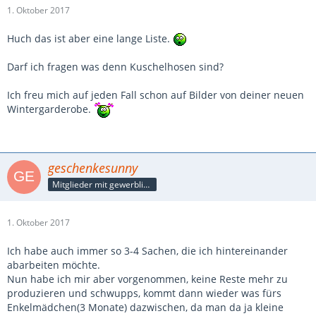
1. Oktober 2017
Huch das ist aber eine lange Liste.
Darf ich fragen was denn Kuschelhosen sind?
Ich freu mich auf jeden Fall schon auf Bilder von deiner neuen
Wintergarderobe.
geschenkesunny
Mitglieder mit gewerblicher Verbindung, auch als Mitarbeiter/in
1. Oktober 2017
Ich habe auch immer so 3-4 Sachen, die ich hintereinander
abarbeiten möchte.
Nun habe ich mir aber vorgenommen, keine Reste mehr zu
produzieren und schwupps, kommt dann wieder was fürs
Enkelmädchen(3 Monate) dazwischen, da man da ja kleine