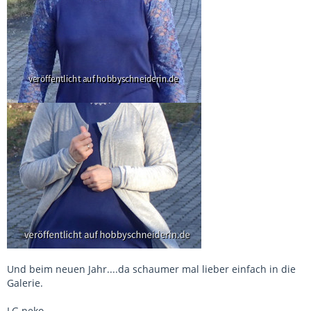
Und beim neuen Jahr....da schaumer mal lieber einfach in die
Galerie.
LG neko