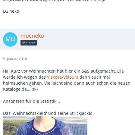
LG neko
mucneko
Meister
5. Januar 2018
Ha! Kurz vor Weihnachten hat hier ein S&S aufgemacht. Die
werde ich wegen des
Viskose
-
Velours
dann auch mal
heimsuchen gehen. Vielleicht sind dann auch schon die neuen
Kataloge da... :)=)
Ansonsten für die Statistik...
Das 'Weihnachtskleid' und seine Strickjacke: