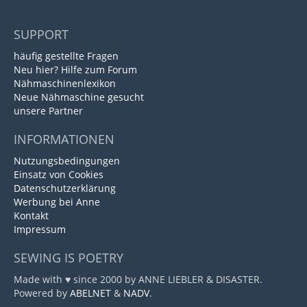
SUPPORT
häufig gestellte Fragen
Neu hier? Hilfe zum Forum
Nähmaschinenlexikon
Neue Nähmaschine gesucht
unsere Partner
INFORMATIONEN
Nutzungsbedingungen
Einsatz von Cookies
Datenschutzerklärung
Werbung bei Anne
Kontakt
Impressum
SEWING IS POETRY
Made with ♥ since 2000 by ANNE LIEBLER & DISASTER.
Powered by
ABELNET
&
NADV
.