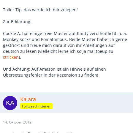
Toller Tip, das werde ich mir zulegen!
Zur Erklärung:
Cookie A. hat einige freie Muster auf Knitty veröffentlicht, u. a.
Monkey Socks und Pomatomous. Beide Muster habe ich gerne
gestrickt und freue mich darauf von ihr Anleitungen auf
deutsch zu lesen (vielleicht lerne ich so ja mal toeup zu
stricken
).
Und Achtung: Auf Amazon ist ein Hinweis auf einen
Übersetzungsfehler in der Rezension zu finden!
Kalara
Fortgeschrittener
14. Oktober 2012