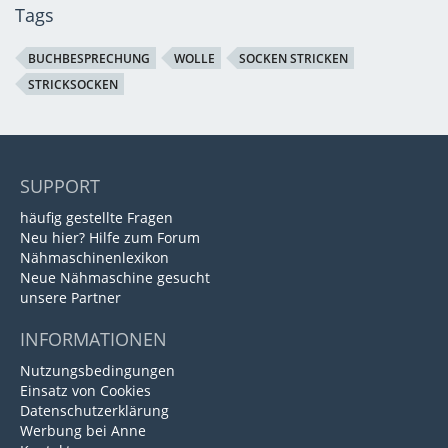
Tags
BUCHBESPRECHUNG
WOLLE
SOCKEN STRICKEN
STRICKSOCKEN
SUPPORT
häufig gestellte Fragen
Neu hier? Hilfe zum Forum
Nähmaschinenlexikon
Neue Nähmaschine gesucht
unsere Partner
INFORMATIONEN
Nutzungsbedingungen
Einsatz von Cookies
Datenschutzerklärung
Werbung bei Anne