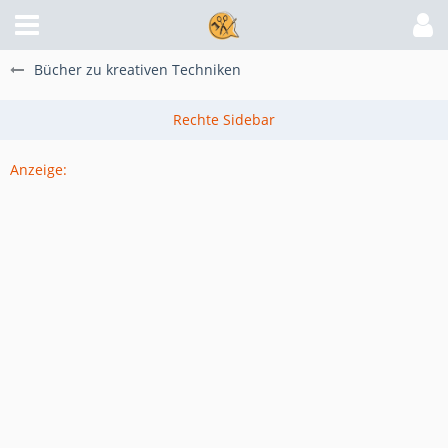
Bücher zu kreativen Techniken
Anzeige: