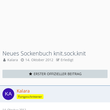
Neues Sockenbuch knit.sock.knit
Kalara
14. Oktober 2012
Erledigt
ERSTER OFFIZIELLER BEITRAG
Kalara
Fortgeschrittener
14. Oktober 2012