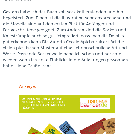
Gestern habe ich das Buch knit.sock.knit erstanden und bin
begeistert. Zum Einen ist die Illustration sehr ansprechend und
die Modelle sind auf den ersten Blick für Anfänger und
Fortgeschrittene geeignet. Zum Anderen sind die Socken und
Kniestrümpfe auch so gut fotografiert, dass man die Detaills
gut erkennen kann.Die Autorin Cookie Apichairuk erklärt die
vielen plastischen Muster auf eine sehr anschauliche Art und
Weise. Passende Sockenwolle habe ich schon und berichte
wieder, wenn ich erste Einblicke in die Anleitungen gewonnen
habe. Liebe Grüße Irene
Anzeige: