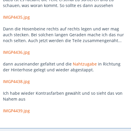
schauen, was woran kommt. So sollte es dann aussehen
IMGP4435.jpg
Dann die Hosenbeine rechts auf rechts legen und wer mag
auch stecken. Bei solchen langen Geraden mache ich das nur
noch selten. Auch jetzt werden die Teile zusammengenäht...
IMGP4436.jpg
dann auseinander gefaltet und die
Nahtzugabe
in Richtung
der Hinterhose gelegt und wieder abgestappt.
IMGP4438.jpg
Ich habe wieder Kontrasfarben gewählt und so sieht das von
Nahem aus
IMGP4439.jpg