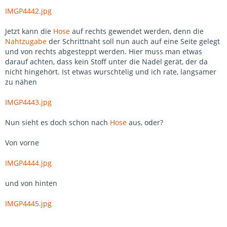
IMGP4442.jpg
Jetzt kann die
Hose
auf rechts gewendet werden, denn die
Nahtzugabe
der Schrittnaht soll nun auch auf eine Seite gelegt
und von rechts abgesteppt werden. Hier muss man etwas
darauf achten, dass kein Stoff unter die Nadel gerät, der da
nicht hingehört. Ist etwas wurschtelig und ich rate, langsamer
zu nähen
IMGP4443.jpg
Nun sieht es doch schon nach
Hose
aus, oder?
Von vorne
IMGP4444.jpg
und von hinten
IMGP4445.jpg