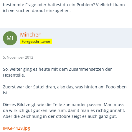
bestimmte Frage oder hattest du ein Problem? Vielleicht kann
ich versuchen darauf einzugehen.
Minchen
Fortgeschrittener
5. November 2012
So, weiter ging es heute mit dem Zusammensetzen der
Hosenteile.
Zuerst war der Sattel dran, also das, was hinten am Popo oben
ist.
Dieses Bild zeigt, wie die Teile zueinander passen. Man muss
da wirklich gut gucken, wie rum, damit man es richtig annäht.
Aber die Zeichnung in der ottobre zeigt es auch ganz gut.
IMGP4429.jpg