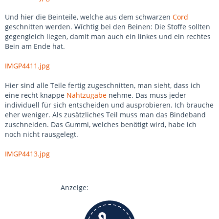
Und hier die Beinteile, welche aus dem schwarzen
Cord
geschnitten werden. Wíchtig bei den Beinen: Die Stoffe sollten
gegengleich liegen, damit man auch ein linkes und ein rechtes
Bein am Ende hat.
IMGP4411.jpg
Hier sind alle Teile fertig zugeschnitten, man sieht, dass ich
eine recht knappe
Nahtzugabe
nehme. Das muss jeder
individuell für sich entscheiden und ausprobieren. Ich brauche
eher weniger. Als zusätzliches Teil muss man das Bindeband
zuschneiden. Das Gummi, welches benötigt wird, habe ich
noch nicht rausgelegt.
IMGP4413.jpg
Anzeige: