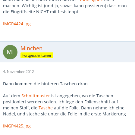
machen. Wichtig ist (und ja, sowas kann passieren) dass man
die Eingriffseite NICHT mit feststeppt!
IMGP4424.jpg
Minchen
Fortgeschrittener
4. November 2012
Dann kommen die hinteren Taschen dran.
Auf dem
Schnittmuster
ist angegeben, wo die Taschen
positioniert werden sollen. Ich lege den Folienschnitt auf
meinen Stoff, die
Tasche
auf die Folie. Dann nehme ich eine
Nadel, und steche sie unter die Folie in die erste Markierung
IMGP4425.jpg