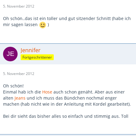
5. November 2012
Oh schön..das ist ein toller und gut sitzender Schnitt (habe ich
mir sagen lassen
)
Jennifer
Fortgeschrittener
5. November 2012
Oh schön!
Einmal hab ich die
Hose
auch schon genäht. Aber aus einer
alten
Jeans
und ich muss das Bündchen nochmal enger
machen (hab nicht wie in der Anleitung mit Kordel gearbeitet).
Bei dir sieht das bisher alles so einfach und stimmig aus. Toll