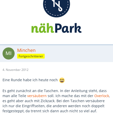
Minchen
Fortgeschrittener
4. November 2012
Eine Runde habe ich heute noch
Es geht zunächst an die Taschen. In der Anleitung steht, dass
man alle Teile
versäubern
soll. Ich mache das mit der
Overlock
,
es geht aber auch mit Zickzack. Bei den Taschen versäubere
ich nur die Eingriffseiten, die anderen werden noch doppelt
festgesteppt, da trennt sich dann auch nicht so viel auf.