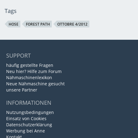
Tags
HOSE
FOREST PATH
OTTOBRE 4/2012
SUPPORT
häufig gestellte Fragen
Neu hier? Hilfe zum Forum
Nähmaschinenlexikon
Neue Nähmaschine gesucht
unsere Partner
INFORMATIONEN
Nutzungsbedingungen
Einsatz von Cookies
Datenschutzerklärung
Werbung bei Anne
Kontakt