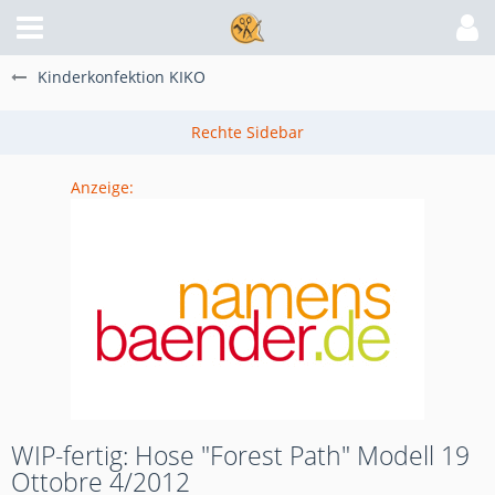
Kinderkonfektion KIKO
Anzeige:
WIP-fertig: Hose "Forest Path" Modell 19
Ottobre 4/2012