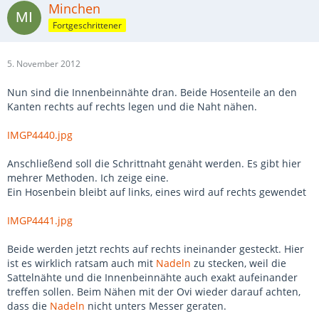
Minchen
Fortgeschrittener
5. November 2012
Nun sind die Innenbeinnähte dran. Beide Hosenteile an den
Kanten rechts auf rechts legen und die Naht nähen.
IMGP4440.jpg
Anschließend soll die Schrittnaht genäht werden. Es gibt hier
mehrer Methoden. Ich zeige eine.
Ein Hosenbein bleibt auf links, eines wird auf rechts gewendet
IMGP4441.jpg
Beide werden jetzt rechts auf rechts ineinander gesteckt. Hier
ist es wirklich ratsam auch mit
Nadeln
zu stecken, weil die
Sattelnähte und die Innenbeinnähte auch exakt aufeinander
treffen sollen. Beim Nähen mit der Ovi wieder darauf achten,
dass die
Nadeln
nicht unters Messer geraten.