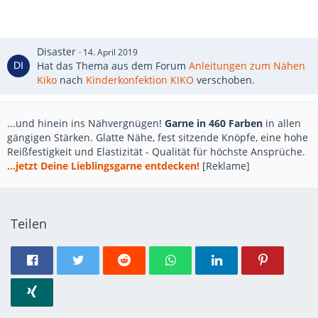
Disaster
14. April 2019
Hat das Thema aus dem Forum
Anleitungen zum Nähen
Kiko
nach
Kinderkonfektion KIKO
verschoben.
...und hinein ins Nähvergnügen!
Garne in 460 Farben
in allen
gängigen Stärken. Glatte Nähe, fest sitzende Knöpfe, eine hohe
Reißfestigkeit und Elastizität - Qualität für höchste Ansprüche.
...jetzt Deine Lieblingsgarne entdecken!
[Reklame]
Teilen