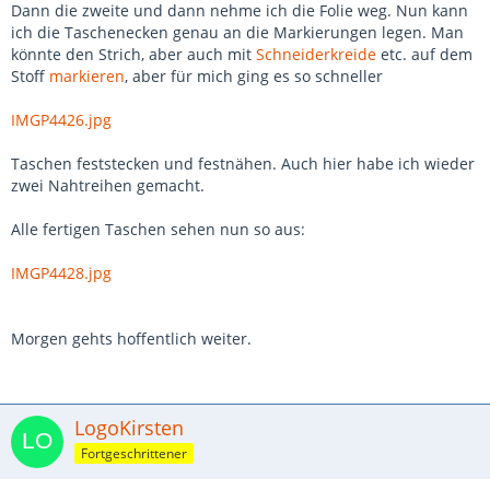
Dann die zweite und dann nehme ich die Folie weg. Nun kann
ich die Taschenecken genau an die Markierungen legen. Man
könnte den Strich, aber auch mit
Schneiderkreide
etc. auf dem
Stoff
markieren
, aber für mich ging es so schneller
IMGP4426.jpg
Taschen feststecken und festnähen. Auch hier habe ich wieder
zwei Nahtreihen gemacht.
Alle fertigen Taschen sehen nun so aus:
IMGP4428.jpg
Morgen gehts hoffentlich weiter.
LogoKirsten
Fortgeschrittener