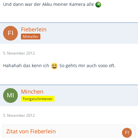
Und dann war der Akku meiner Kamera alle
Fieberlein
Mithelfer
5. November 2012
Hahahah das kenn ich
So gehts mir auch sooo oft.
Minchen
Fortgeschrittener
5. November 2012
Zitat von Fieberlein