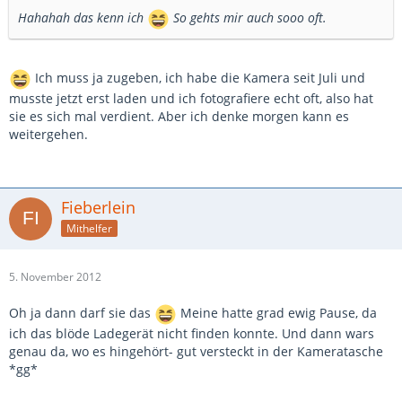
Hahahah das kenn ich
So gehts mir auch sooo oft.
Ich muss ja zugeben, ich habe die Kamera seit Juli und
musste jetzt erst laden und ich fotografiere echt oft, also hat
sie es sich mal verdient. Aber ich denke morgen kann es
weitergehen.
Fieberlein
Mithelfer
5. November 2012
Oh ja dann darf sie das
Meine hatte grad ewig Pause, da
ich das blöde Ladegerät nicht finden konnte. Und dann wars
genau da, wo es hingehört- gut versteckt in der Kameratasche
*gg*