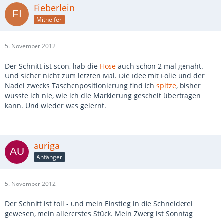
Fieberlein
Mithelfer
5. November 2012
Der Schnitt ist scön, hab die
Hose
auch schon 2 mal genäht.
Und sicher nicht zum letzten Mal. Die Idee mit Folie und der
Nadel zwecks Taschenpositionierung find ich
spitze
, bisher
wusste ich nie, wie ich die Markierung gescheit übertragen
kann. Und wieder was gelernt.
auriga
Anfänger
5. November 2012
Der Schnitt ist toll - und mein Einstieg in die Schneiderei
gewesen, mein allererstes Stück. Mein Zwerg ist Sonntag