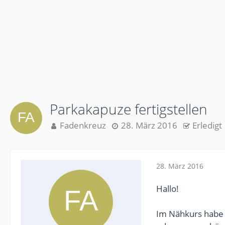
Parkakapuze fertigstellen
Fadenkreuz
28. März 2016
Erledigt
28. März 2016
Hallo!
Im Nähkurs habe i