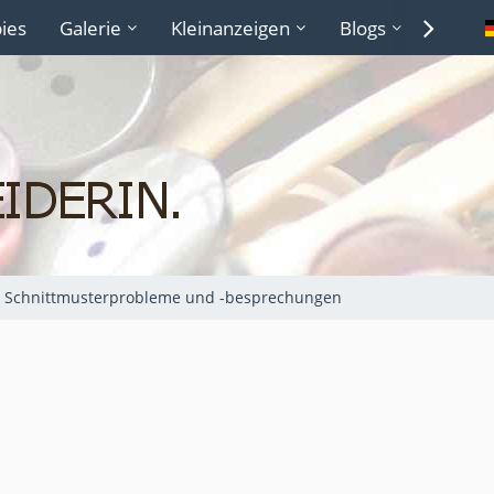
ies
Galerie
Kleinanzeigen
Blogs
Lexiko
Schnittmusterprobleme und -besprechungen