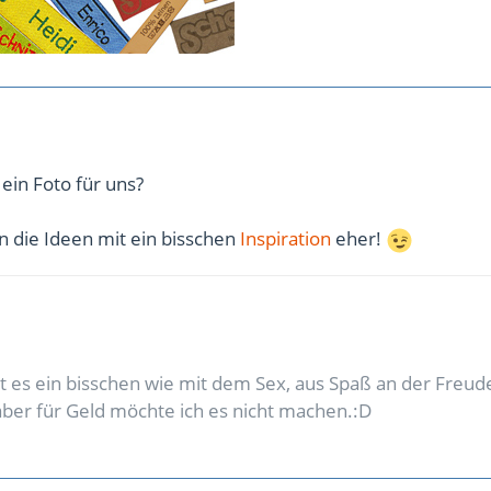
 ein Foto für uns?
n die Ideen mit ein bisschen
Inspiration
eher!
 es ein bisschen wie mit dem Sex, aus Spaß an der Freude
 aber für Geld möchte ich es nicht machen.:D