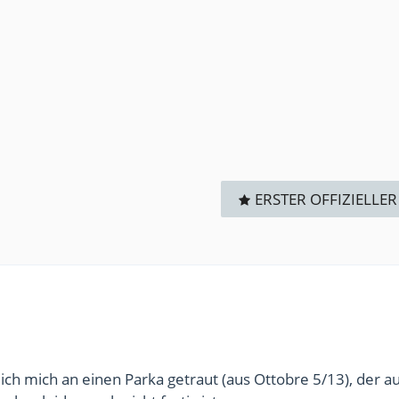
ERSTER OFFIZIELLER
ch mich an einen Parka getraut (aus Ottobre 5/13), der a