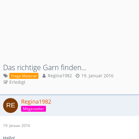
Das richtige Garn finden...
Regina1982
19. Januar 2016
Frage Material
Erledigt
Regina1982
Mitgestalter
19. Januar 2016
Hallo!