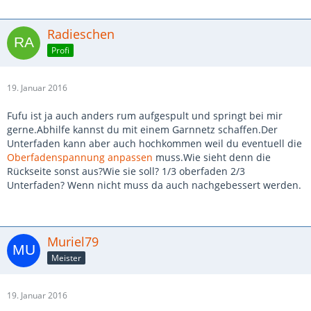
Radieschen
Profi
19. Januar 2016
Fufu ist ja auch anders rum aufgespult und springt bei mir
gerne.Abhilfe kannst du mit einem Garnnetz schaffen.Der
Unterfaden kann aber auch hochkommen weil du eventuell die
Oberfadenspannung
anpassen
muss.Wie sieht denn die
Rückseite sonst aus?Wie sie soll? 1/3 oberfaden 2/3
Unterfaden? Wenn nicht muss da auch nachgebessert werden.
Muriel79
Meister
19. Januar 2016