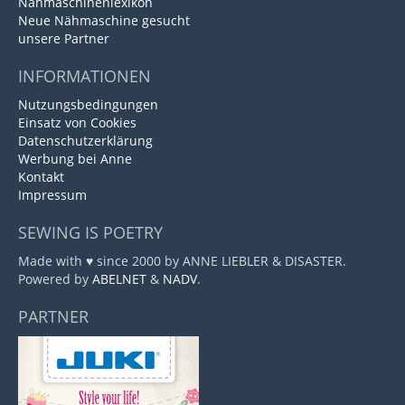
Nähmaschinenlexikon
Neue Nähmaschine gesucht
unsere Partner
INFORMATIONEN
Nutzungsbedingungen
Einsatz von Cookies
Datenschutzerklärung
Werbung bei Anne
Kontakt
Impressum
SEWING IS POETRY
Made with ♥ since 2000 by ANNE LIEBLER & DISASTER.
Powered by
ABELNET
&
NADV
.
PARTNER