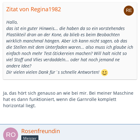
Zitat von Regina1982
Hallo,
das ist ein guter Hinweis... die haben da so ein vorstehendes
Plastikteil dran an der Kone, da blieb es beim Beobachten
wirklich manchmal hängen. Aber ich kann nicht sagen, ob das
die Stellen mit dem Unterfaden waren... also muss ich glaube ich
einfach noch mehr Test-Stickereien machen? Will halt nicht so
viel Stoff und Vlies verdaddeln... oder hat noch jemand ne
andere Idee?
Dir vielen vielen Dank für´s schnelle Antworten!
Ja, das hört sich genauso an wie bei mir. Bei meiner Maschine
hat es dann funktioniert, wenn die Garnrolle komplett
horizontal liegt.
Rosenfreundin
Meister