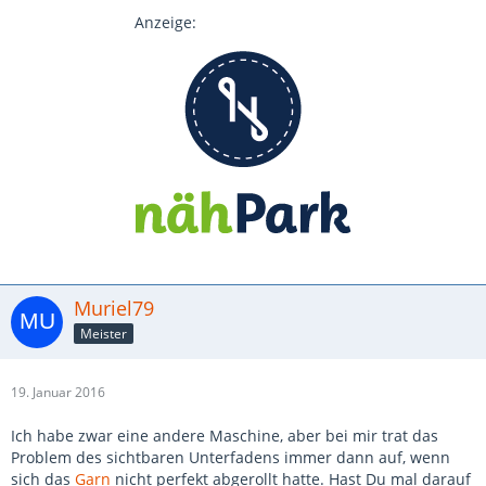
Anzeige:
Muriel79
Meister
19. Januar 2016
Ich habe zwar eine andere Maschine, aber bei mir trat das
Problem des sichtbaren Unterfadens immer dann auf, wenn
sich das
Garn
nicht perfekt abgerollt hatte. Hast Du mal darauf