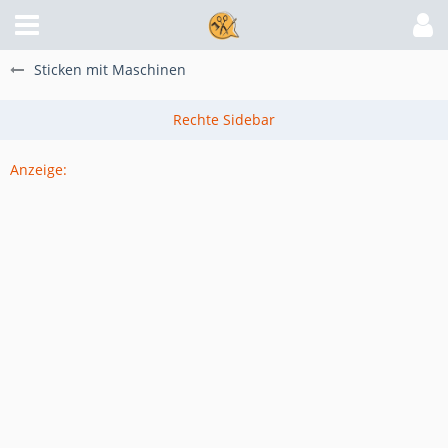
Sticken mit Maschinen
Anzeige: