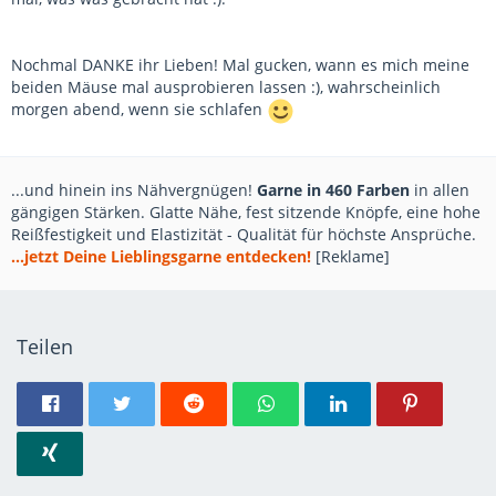
Nochmal DANKE ihr Lieben! Mal gucken, wann es mich meine
beiden Mäuse mal ausprobieren lassen :), wahrscheinlich
morgen abend, wenn sie schlafen
...und hinein ins Nähvergnügen!
Garne in 460 Farben
in allen
gängigen Stärken. Glatte Nähe, fest sitzende Knöpfe, eine hohe
Reißfestigkeit und Elastizität - Qualität für höchste Ansprüche.
...jetzt Deine Lieblingsgarne entdecken!
[Reklame]
Teilen