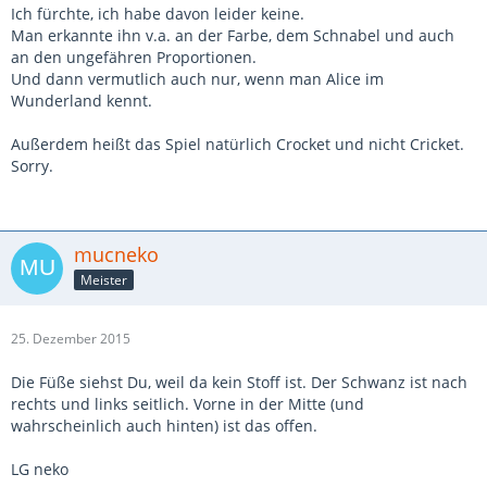
Ich fürchte, ich habe davon leider keine.
Man erkannte ihn v.a. an der Farbe, dem Schnabel und auch
an den ungefähren Proportionen.
Und dann vermutlich auch nur, wenn man Alice im
Wunderland kennt.
Außerdem heißt das Spiel natürlich Crocket und nicht Cricket.
Sorry.
mucneko
Meister
25. Dezember 2015
Die Füße siehst Du, weil da kein Stoff ist. Der Schwanz ist nach
rechts und links seitlich. Vorne in der Mitte (und
wahrscheinlich auch hinten) ist das offen.
LG neko