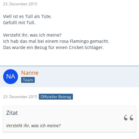
23. Dezember 2015
Viell ist es Tüll als Tüte.
Gefüllt mit Tüll.
Versteht ihr, was ich meine?
Ich hab das mal bei einem rosa Flamingo gemacht.
Das wurde ein Bezug für einen Cricket-Schläger.
Nanne
Team
23. Dezember 2015
Offizieller Beitrag
Zitat
Versteht ihr, was ich meine?