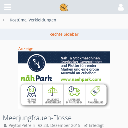
Kostüme, Verkleidungen
Anzeige:
Meerjungfrauen-Flosse
PeytonPetrelli
23. Dezember 2015
Erledigt