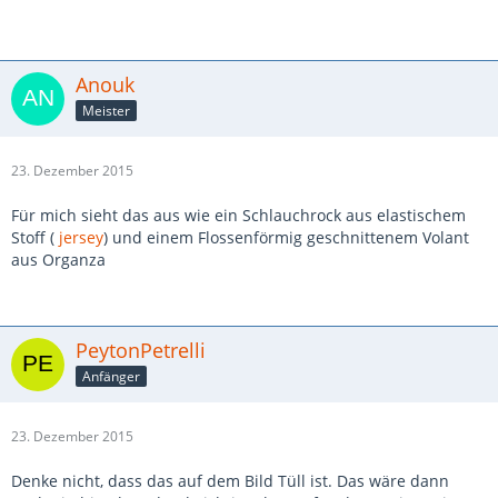
Anouk
Meister
23. Dezember 2015
Für mich sieht das aus wie ein Schlauchrock aus elastischem
Stoff (
jersey
) und einem Flossenförmig geschnittenem Volant
aus Organza
PeytonPetrelli
Anfänger
23. Dezember 2015
Denke nicht, dass das auf dem Bild Tüll ist. Das wäre dann