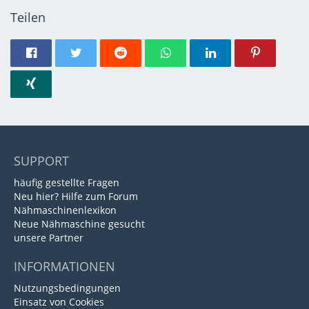
Teilen
SUPPORT
häufig gestellte Fragen
Neu hier? Hilfe zum Forum
Nähmaschinenlexikon
Neue Nähmaschine gesucht
unsere Partner
INFORMATIONEN
Nutzungsbedingungen
Einsatz von Cookies