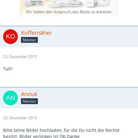
Koffernäher
Meister
23. Dezember 2015
Tüll?
Anouk
Meister
23. Dezember 2015
Bitte keine Bilder hochladen, für die Du nicht die Rechte
besitzt. Bilder verlinken ist OK.Danke