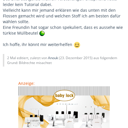
leider kein Tutorial dabei.
Vielleicht kann mir jemand erklären wie das unten mit den
Flossen gemacht wird und welchen Stoff ich am besten dafür
wählen sollte.
Eine Freundin hat sogar schon spekuliert, dass es aussehe wie
türkise Müllbeutel
Ich hoffe, ihr könnt mir weiterhelfen
2 Mal editiert, zuletzt von
Anouk
(
23. Dezember 2015
) aus folgendem
Grund: Bildrechte misachtet
Anzeige: