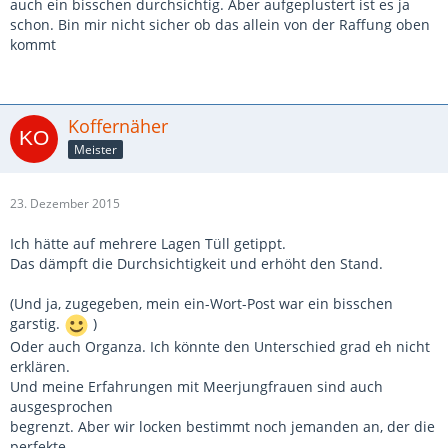
auch ein bisschen durchsichtig. Aber aufgeplustert ist es ja
schon. Bin mir nicht sicher ob das allein von der Raffung oben
kommt
Koffernäher
Meister
23. Dezember 2015
Ich hätte auf mehrere Lagen Tüll getippt.
Das dämpft die Durchsichtigkeit und erhöht den Stand.
(Und ja, zugegeben, mein ein-Wort-Post war ein bisschen
garstig.
)
Oder auch Organza. Ich könnte den Unterschied grad eh nicht
erklären.
Und meine Erfahrungen mit Meerjungfrauen sind auch
ausgesprochen
begrenzt. Aber wir locken bestimmt noch jemanden an, der die
perfekte