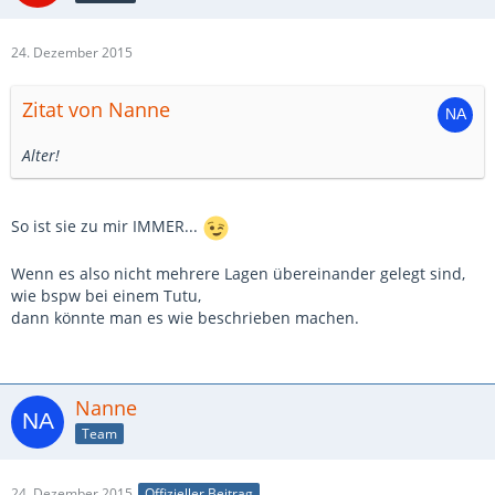
24. Dezember 2015
Zitat von Nanne
Alter!
So ist sie zu mir IMMER...
Wenn es also nicht mehrere Lagen übereinander gelegt sind,
wie bspw bei einem Tutu,
dann könnte man es wie beschrieben machen.
Nanne
Team
24. Dezember 2015
Offizieller Beitrag