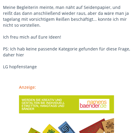
Meine Begleiterin meinte, man näht auf Seidenpapier, und
reißt das dann anschließend wieder raus, aber da wäre man ja
tagelang mit vorsichtigem Reißen beschäftigt... konnte ich mir
nicht so vorstellen.
Ich freu mich auf Eure Ideen!
PS: Ich hab keine passende Kategorie gefunden für diese Frage,
daher hier
LG hopfenstange
Anzeige: