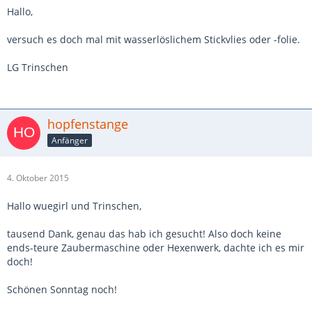
Hallo,
versuch es doch mal mit wasserlöslichem Stickvlies oder -folie.
LG Trinschen
hopfenstange
Anfänger
4. Oktober 2015
Hallo wuegirl und Trinschen,
tausend Dank, genau das hab ich gesucht! Also doch keine
ends-teure Zaubermaschine oder Hexenwerk, dachte ich es mir
doch!
Schönen Sonntag noch!