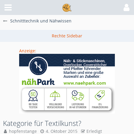
Schnitttechnik und Nähwissen
Anzeige:
Kategorie für Textilkunst?
hopfenstange
4. Oktober 2015
Erledigt