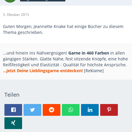
5. Oktober 2015
Guten Morgen, Jeannette Knake hat einige Bücher zu diesem
Thema geschrieben.
...und hinein ins Nähvergnügen!
Garne in 460 Farben
in allen
gängigen Stärken. Glatte Nähe, fest sitzende Knöpfe, eine hohe
Reißfestigkeit und Elastizität - Qualität für höchste Ansprüche.
...jetzt Deine Lieblingsgarne entdecken!
[Reklame]
Teilen