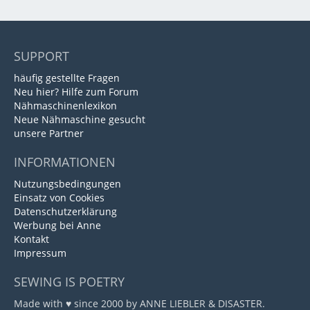
SUPPORT
häufig gestellte Fragen
Neu hier? Hilfe zum Forum
Nähmaschinenlexikon
Neue Nähmaschine gesucht
unsere Partner
INFORMATIONEN
Nutzungsbedingungen
Einsatz von Cookies
Datenschutzerklärung
Werbung bei Anne
Kontakt
Impressum
SEWING IS POETRY
Made with ♥ since 2000 by ANNE LIEBLER & DISASTER.