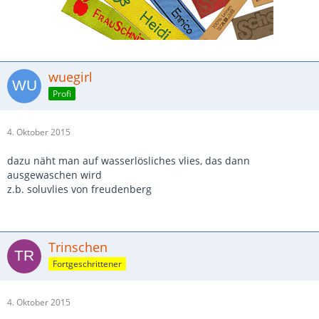
wuegirl
Profi
4. Oktober 2015
dazu näht man auf wasserlösliches vlies, das dann
ausgewaschen wird
z.b. soluvlies von freudenberg
Trinschen
Fortgeschrittener
4. Oktober 2015