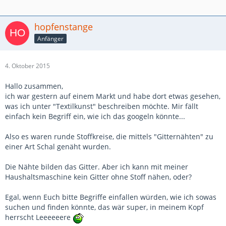
hopfenstange
Anfänger
4. Oktober 2015
Hallo zusammen,
ich war gestern auf einem Markt und habe dort etwas gesehen,
was ich unter "Textilkunst" beschreiben möchte. Mir fällt
einfach kein Begriff ein, wie ich das googeln könnte...
Also es waren runde Stoffkreise, die mittels "Gitternähten" zu
einer Art Schal genäht wurden.
Die Nähte bilden das Gitter. Aber ich kann mit meiner
Haushaltsmaschine kein Gitter ohne Stoff nähen, oder?
Egal, wenn Euch bitte Begriffe einfallen würden, wie ich sowas
suchen und finden könnte, das wär super, in meinem Kopf
herrscht Leeeeeere