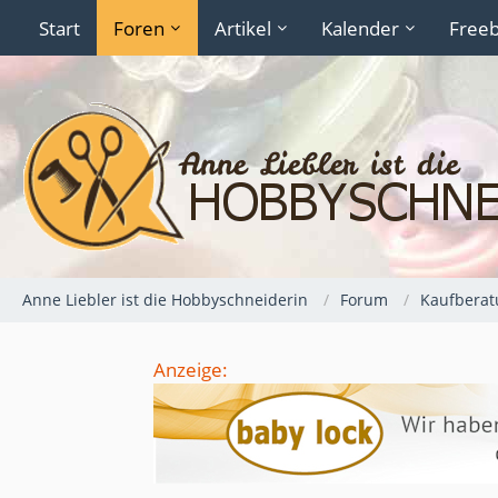
Start
Foren
Artikel
Kalender
Freeb
Anne Liebler ist die Hobbyschneiderin
Forum
Kaufberat
Anzeige: