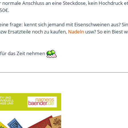
er normale Anschluss an eine Steckdose, kein Hochdruck et
250€.
eine frage: kennt sich jemand mit Eisenschweinen aus? Sin
zw Ersatzteile noch zu kaufen,
Nadeln
usw? So ein Biest 
für das Zeit nehmen