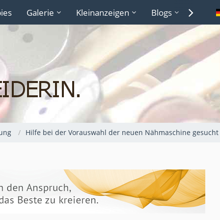
ies
Galerie
Kleinanzeigen
Blogs
Lexiko
ung
Hilfe bei der Vorauswahl der neuen Nähmaschine gesucht