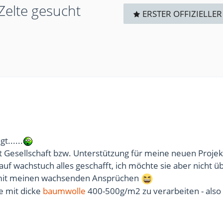
elte gesucht
ERSTER OFFIZIELLER
gt......
 Gesellschaft bzw. Unterstützung für meine neuen Projek
 auf wachstuch alles geschafft, ich möchte sie aber nicht ü
 mit meinen wachsenden Ansprüchen
te mit dicke
baumwolle
400-500g/m2 zu verarbeiten - also