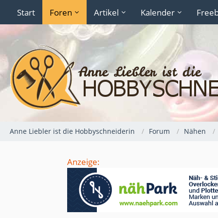
Start
Foren
Artikel
Kalender
Freeb
Anne Liebler ist die Hobbyschneiderin
Forum
Nähen
Anzeige: