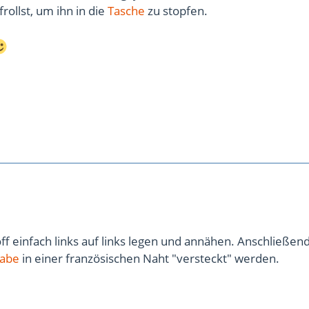
frollst, um ihn in die
Tasche
zu stopfen.
ff einfach links auf links legen und annähen. Anschließen
abe
in einer französischen Naht "versteckt" werden.