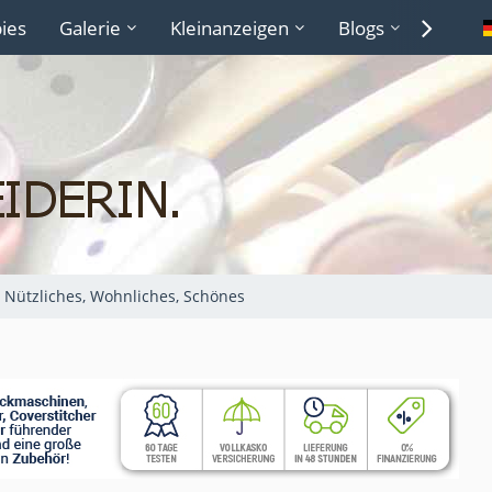
ies
Galerie
Kleinanzeigen
Blogs
Lexiko
Nützliches, Wohnliches, Schönes