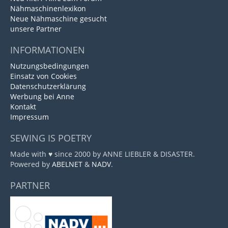
Nähmaschinenlexikon
Neue Nähmaschine gesucht
unsere Partner
INFORMATIONEN
Nutzungsbedingungen
Einsatz von Cookies
Datenschutzerklärung
Werbung bei Anne
Kontakt
Impressum
SEWING IS POETRY
Made with ♥ since 2000 by ANNE LIEBLER & DISASTER.
Powered by
ABELNET
&
NADV
.
PARTNER