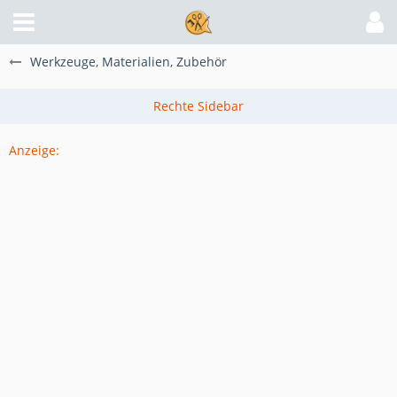
Werkzeuge, Materialien, Zubehör
Anzeige: