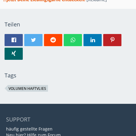
Teilen
Tags
VOLUMEN HAFTVLIES
SUPPORT
häufig gestellte Fragen
Neu hier? Hilfe zum Forum