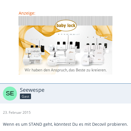
Anzeige:
Seewespe
Gast
23. Februar 2015
Wenn es um STAND geht, könntest Du es mit Decovil probieren.