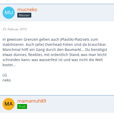
mucneko
Meister
25. Februar 2015
In gewissen Grenzen gehen auch (Plastik)-Platzsets zum
stabilisieren. Auch (alte) Overhead-Folien sind da brauchbar.
Manchmal hilft ein Gang durch den Baumarkt... Du benötigst
etwas dünnes, flexibles, mit ordentlich Stand, was man leicht
schneiden kann, was wasserfest ist und was nicht die Welt
kostet...
LG
neko
mamamuh89
Profi