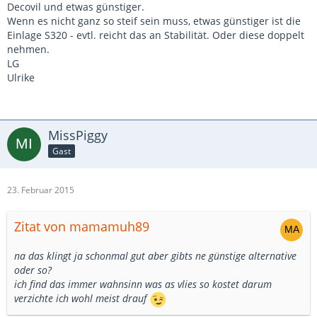
Decovil und etwas günstiger.
Wenn es nicht ganz so steif sein muss, etwas günstiger ist die
Einlage S320 - evtl. reicht das an Stabilität. Oder diese doppelt
nehmen.
LG
Ulrike
MissPiggy
Gast
23. Februar 2015
Zitat von mamamuh89
na das klingt ja schonmal gut aber gibts ne günstige alternative
oder so?
ich find das immer wahnsinn was as vlies so kostet darum
verzichte ich wohl meist drauf