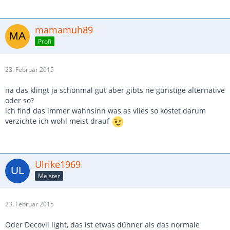
mamamuh89
Profi
23. Februar 2015
na das klingt ja schonmal gut aber gibts ne günstige alternative
oder so?
ich find das immer wahnsinn was as vlies so kostet darum
verzichte ich wohl meist drauf
Ulrike1969
Meister
23. Februar 2015
Oder Decovil light, das ist etwas dünner als das normale