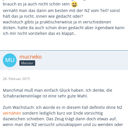
brauch es ja auch nicht schön sein
vernäht man das dann am besten mit der NZ vom Teil? sonst
hält das ja nicht..innen wie gedacht oder?
wachstuch gibts ja praktischerweise ja in verschiedenen
dicken. hatte da auch schon dran gedacht aber irgendwie kann
ich mir nicht vorstellen das es klappt..
mucneko
Meister
26. Februar 2015
Manchmal muß man einfach Glück haben. Ich denke, die
Schabrackeneinlage ist eine sehr gute Wahl.
Zum Wachstuch: Ich würde es in diesem Fall definitiv ohne NZ
vernähen
sondern lediglich kurz vor Ende vorsichtig
dazwischen schieben. Das Zeug trägt dann doch etwas auf,
wenn man die NZ versucht umzuklappen und zu wenden oder