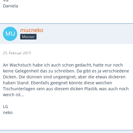
Daniela
mucneko
Meister
25. Februar 2015
An Wachstuch habe ich auch schon gedacht, hatte nur noch
keine Gelegenheit das zu schreiben. Da gibt es ja verschiedene
Dicken. Die dünnen sind ungeeignet, aber die etwas dickeren
haben Stand. Ebenfalls geeignet könnte diese weichen
Tischunterlagen sein aus diesem dicken Plastik, was auch noch
weich ist...
LG
neko