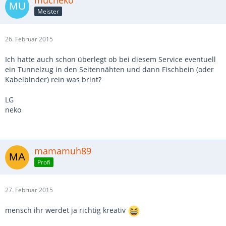
Meister
26. Februar 2015
Ich hatte auch schon überlegt ob bei diesem Service eventuell
ein Tunnelzug in den Seitennähten und dann Fischbein (oder
Kabelbinder) rein was brint?
LG
neko
mamamuh89
Profi
27. Februar 2015
mensch ihr werdet ja richtig kreativ