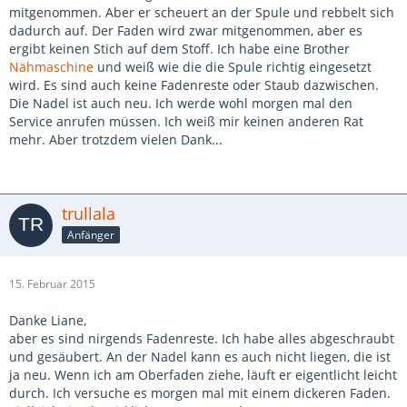
mitgenommen. Aber er scheuert an der Spule und rebbelt sich
dadurch auf. Der Faden wird zwar mitgenommen, aber es
ergibt keinen Stich auf dem Stoff. Ich habe eine Brother
Nähmaschine
und weiß wie die die Spule richtig eingesetzt
wird. Es sind auch keine Fadenreste oder Staub dazwischen.
Die Nadel ist auch neu. Ich werde wohl morgen mal den
Service anrufen müssen. Ich weiß mir keinen anderen Rat
mehr. Aber trotzdem vielen Dank...
trullala
Anfänger
15. Februar 2015
Danke Liane,
aber es sind nirgends Fadenreste. Ich habe alles abgeschraubt
und gesäubert. An der Nadel kann es auch nicht liegen, die ist
ja neu. Wenn ich am Oberfaden ziehe, läuft er eigentlicht leicht
durch. Ich versuche es morgen mal mit einem dickeren Faden.