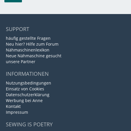
SUPPORT
häufig gestellte Fragen
Neu hier? Hilfe zum Forum
Nähmaschinenlexikon
Neue Nähmaschine gesucht
unsere Partner
INFORMATIONEN
Nutzungsbedingungen
Einsatz von Cookies
Datenschutzerklärung
Werbung bei Anne
Kontakt
Impressum
SEWING IS POETRY