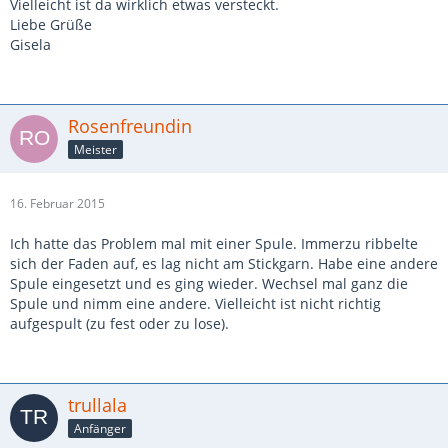
Vielleicht ist da wirklich etwas versteckt.
Liebe Grüße
Gisela
Rosenfreundin
Meister
16. Februar 2015
Ich hatte das Problem mal mit einer Spule. Immerzu ribbelte
sich der Faden auf, es lag nicht am Stickgarn. Habe eine andere
Spule eingesetzt und es ging wieder. Wechsel mal ganz die
Spule und nimm eine andere. Vielleicht ist nicht richtig
aufgespult (zu fest oder zu lose).
trullala
Anfänger