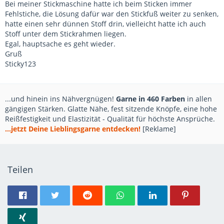
Bei meiner Stickmaschine hatte ich beim Sticken immer
Fehlstiche, die Lösung dafür war den Stickfuß weiter zu senken,
hatte einen sehr dünnen Stoff drin, vielleicht hatte ich auch
Stoff unter dem Stickrahmen liegen.
Egal, hauptsache es geht wieder.
Gruß
Sticky123
...und hinein ins Nähvergnügen!
Garne in 460 Farben
in allen
gängigen Stärken. Glatte Nähe, fest sitzende Knöpfe, eine hohe
Reißfestigkeit und Elastizität - Qualität für höchste Ansprüche.
...jetzt Deine Lieblingsgarne entdecken!
[Reklame]
Teilen