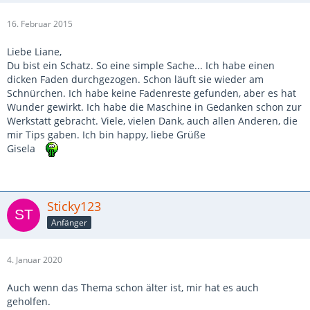
16. Februar 2015
Liebe Liane,
Du bist ein Schatz. So eine simple Sache... Ich habe einen
dicken Faden durchgezogen. Schon läuft sie wieder am
Schnürchen. Ich habe keine Fadenreste gefunden, aber es hat
Wunder gewirkt. Ich habe die Maschine in Gedanken schon zur
Werkstatt gebracht. Viele, vielen Dank, auch allen Anderen, die
mir Tips gaben. Ich bin happy, liebe Grüße
Gisela
Sticky123
Anfänger
4. Januar 2020
Auch wenn das Thema schon älter ist, mir hat es auch
geholfen.