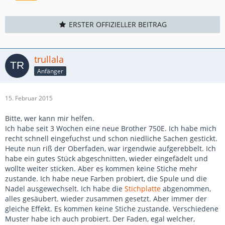
ERSTER OFFIZIELLER BEITRAG
trullala
Anfänger
15. Februar 2015
Bitte, wer kann mir helfen.
Ich habe seit 3 Wochen eine neue Brother 750E. Ich habe mich
recht schnell eingefuchst und schon niedliche Sachen gestickt.
Heute nun riß der Oberfaden, war irgendwie aufgerebbelt. Ich
habe ein gutes Stück abgeschnitten, wieder eingefädelt und
wollte weiter sticken. Aber es kommen keine Stiche mehr
zustande. Ich habe neue Farben probiert, die Spule und die
Nadel ausgewechselt. Ich habe die
Stichplatte
abgenommen,
alles gesäubert. wieder zusammen gesetzt. Aber immer der
gleiche Effekt. Es kommen keine Stiche zustande. Verschiedene
Muster habe ich auch probiert. Der Faden, egal welcher,