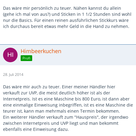
Das wäre mir persönlich zu teuer. Nähen kannst du allein
(gehe ich mal von aus?) und Sticken in 1 1/2 Stunden sind wohl
nur die Basics. Für einen reinen ausführlichen Stickkurs wäre
ich durchaus bereit etwas mehr Geld in die Hand zu nehmen.
Himbeerkuchen
Profi
28. Juli 2014
Das wäre mir auch zu teuer. Einer meiner Händler hier
verkauft zur UVP, die meist deutlich höher ist als der
Internetpreis. Ist es eine Maschine bis 800 Euro, ist dann aber
eine einmalige Einweisung inbegriffen, ist es eine Maschine die
teurer ist, kann man mehrmals einen Termin bekommen.
Ein weiterer Händler verkauft zum "Hauspreis", der irgendwo
zwischen Internetpreis und UVP liegt und man bekommt
ebenfalls eine Einweisung dazu.