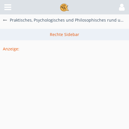
Praktisches, Psychologisches und Philosophisches rund um unser Hobby
Anzeige: