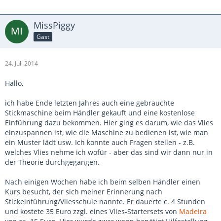
MissPiggy
Gast
24. Juli 2014
Hallo,
ich habe Ende letzten Jahres auch eine gebrauchte
Stickmaschine beim Händler gekauft und eine kostenlose
Einführung dazu bekommen. Hier ging es darum, wie das Vlies
einzuspannen ist, wie die Maschine zu bedienen ist, wie man
ein Muster lädt usw. Ich konnte auch Fragen stellen - z.B.
welches Vlies nehme ich wofür - aber das sind wir dann nur in
der Theorie durchgegangen.
Nach einigen Wochen habe ich beim selben Händler einen
Kurs besucht, der sich meiner Erinnerung nach
Stickeinführung/Vliesschule nannte. Er dauerte c. 4 Stunden
und kostete 35 Euro zzgl. eines Vlies-Startersets von
Madeira