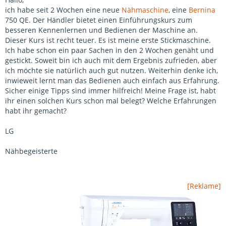
ich habe seit 2 Wochen eine neue
Nähmaschine
, eine
Bernina
750 QE. Der Händler bietet einen Einführungskurs zum
besseren Kennenlernen und Bedienen der Maschine an.
Dieser Kurs ist recht teuer. Es ist meine erste Stickmaschine.
Ich habe schon ein paar Sachen in den 2 Wochen genäht und
gestickt. Soweit bin ich auch mit dem Ergebnis zufrieden, aber
ich möchte sie natürlich auch gut nutzen. Weiterhin denke ich,
inwieweit lernt man das Bedienen auch einfach aus Erfahrung.
Sicher einige Tipps sind immer hilfreich! Meine Frage ist, habt
ihr einen solchen Kurs schon mal belegt? Welche Erfahrungen
habt ihr gemacht?
LG
Nähbegeisterte
[Reklame]