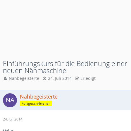
Einführungskurs für die Bedienung einer
neuen Nähmaschine
Nähbegeisterte
24. Juli 2014
Erledigt
Nähbegeisterte
Fortgeschrittener
24. Juli 2014
Hallo,