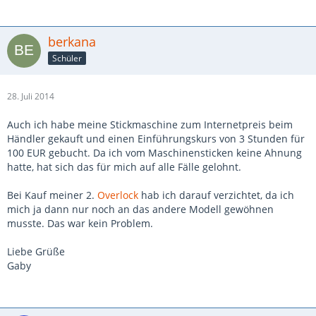
berkana
Schüler
28. Juli 2014
Auch ich habe meine Stickmaschine zum Internetpreis beim
Händler gekauft und einen Einführungskurs von 3 Stunden für
100 EUR gebucht. Da ich vom Maschinensticken keine Ahnung
hatte, hat sich das für mich auf alle Fälle gelohnt.
Bei Kauf meiner 2.
Overlock
hab ich darauf verzichtet, da ich
mich ja dann nur noch an das andere Modell gewöhnen
musste. Das war kein Problem.
Liebe Grüße
Gaby