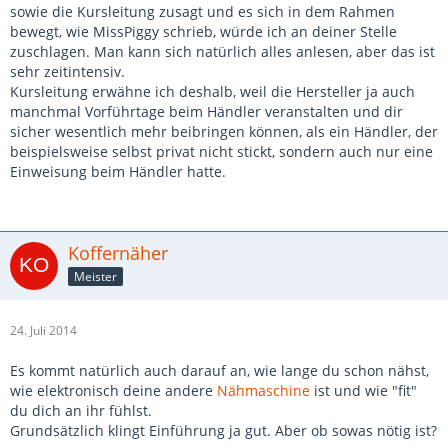
sowie die Kursleitung zusagt und es sich in dem Rahmen
bewegt, wie MissPiggy schrieb, würde ich an deiner Stelle
zuschlagen. Man kann sich natürlich alles anlesen, aber das ist
sehr zeitintensiv.
Kursleitung erwähne ich deshalb, weil die Hersteller ja auch
manchmal Vorführtage beim Händler veranstalten und dir
sicher wesentlich mehr beibringen können, als ein Händler, der
beispielsweise selbst privat nicht stickt, sondern auch nur eine
Einweisung beim Händler hatte.
Koffernäher
Meister
24. Juli 2014
Es kommt natürlich auch darauf an, wie lange du schon nähst,
wie elektronisch deine andere
Nähmaschine
ist und wie "fit"
du dich an ihr fühlst.
Grundsätzlich klingt Einführung ja gut. Aber ob sowas nötig ist?