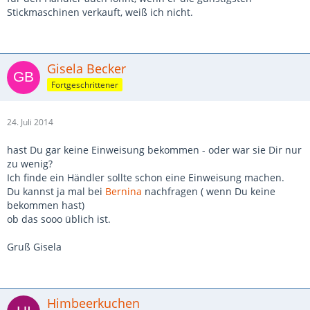
Stickmaschinen verkauft, weiß ich nicht.
Gisela Becker
Fortgeschrittener
24. Juli 2014
hast Du gar keine Einweisung bekommen - oder war sie Dir nur
zu wenig?
Ich finde ein Händler sollte schon eine Einweisung machen.
Du kannst ja mal bei
Bernina
nachfragen ( wenn Du keine
bekommen hast)
ob das sooo üblich ist.
Gruß Gisela
Himbeerkuchen