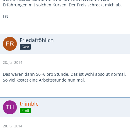
Erfahrungen mit solchen Kursen. Der Preis schreckt mich ab.
LG
Friedafröhlich
Gast
28. Juli 2014
Das wären dann 50,-€ pro Stunde. Das ist wohl absolut normal.
So viel kostet eine Arbeitsstunde nun mal.
thimble
Profi
28. Juli 2014