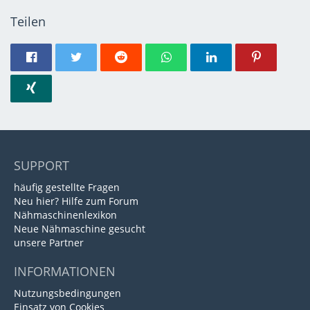
Teilen
SUPPORT
häufig gestellte Fragen
Neu hier? Hilfe zum Forum
Nähmaschinenlexikon
Neue Nähmaschine gesucht
unsere Partner
INFORMATIONEN
Nutzungsbedingungen
Einsatz von Cookies