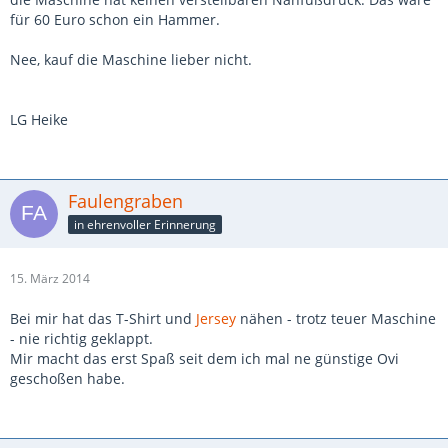
für 60 Euro schon ein Hammer.
Nee, kauf die Maschine lieber nicht.
LG Heike
Faulengraben
in ehrenvoller Erinnerung
15. März 2014
Bei mir hat das T-Shirt und
Jersey
nähen - trotz teuer Maschine
- nie richtig geklappt.
Mir macht das erst Spaß seit dem ich mal ne günstige Ovi
geschoßen habe.