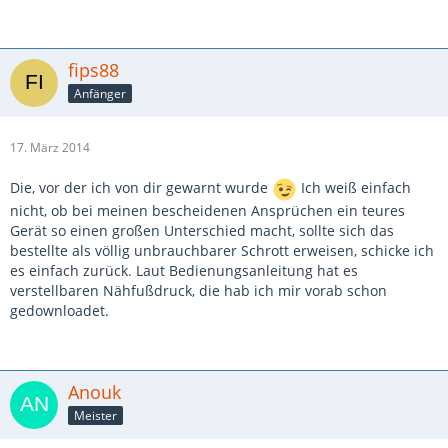
fips88
Anfänger
17. März 2014
Die, vor der ich von dir gewarnt wurde
Ich weiß einfach
nicht, ob bei meinen bescheidenen Ansprüchen ein teures
Gerät so einen großen Unterschied macht, sollte sich das
bestellte als völlig unbrauchbarer Schrott erweisen, schicke ich
es einfach zurück. Laut Bedienungsanleitung hat es
verstellbaren Nähfußdruck, die hab ich mir vorab schon
gedownloadet.
Anouk
Meister