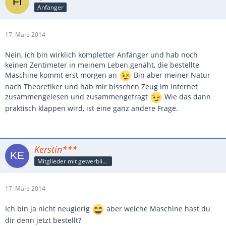
Anfänger
17. März 2014
Nein, ich bin wirklich kompletter Anfänger und hab noch
keinen Zentimeter in meinem Leben genäht, die bestellte
Maschine kommt erst morgen an
Bin aber meiner Natur
nach Theoretiker und hab mir bisschen Zeug im Internet
zusammengelesen und zusammengefragt
Wie das dann
praktisch klappen wird, ist eine ganz andere Frage.
Kerstin***
Mitglieder mit gewerblicher Verbindung, auch als Mitarbeiter/in
17. März 2014
Ich bin ja nicht neugierig
aber welche Maschine hast du
dir denn jetzt bestellt?