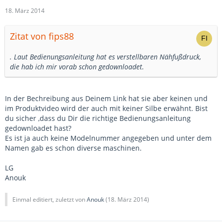
18. März 2014
Zitat von fips88
. Laut Bedienungsanleitung hat es verstellbaren Nähfußdruck,
die hab ich mir vorab schon gedownloadet.
In der Bechreibung aus Deinem Link hat sie aber keinen und
im Produktvideo wird der auch mit keiner Silbe erwähnt. Bist
du sicher ,dass du Dir die richtige Bedienungsanleitung
gedownloadet hast?
Es ist ja auch keine Modelnummer angegeben und unter dem
Namen gab es schon diverse maschinen.
LG
Anouk
Einmal editiert, zuletzt von
Anouk
(
18. März 2014
)