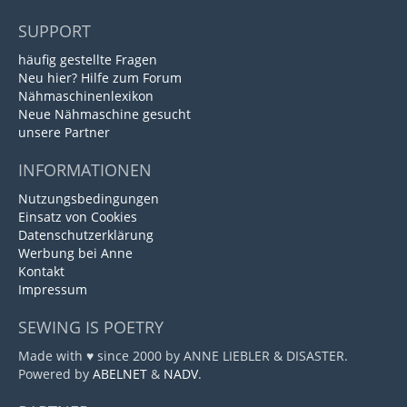
SUPPORT
häufig gestellte Fragen
Neu hier? Hilfe zum Forum
Nähmaschinenlexikon
Neue Nähmaschine gesucht
unsere Partner
INFORMATIONEN
Nutzungsbedingungen
Einsatz von Cookies
Datenschutzerklärung
Werbung bei Anne
Kontakt
Impressum
SEWING IS POETRY
Made with ♥ since 2000 by ANNE LIEBLER & DISASTER.
Powered by
ABELNET
&
NADV
.