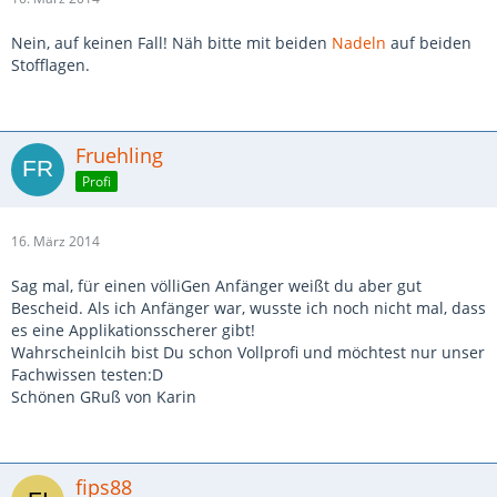
Nein, auf keinen Fall! Näh bitte mit beiden
Nadeln
auf beiden
Stofflagen.
Fruehling
Profi
16. März 2014
Sag mal, für einen völliGen Anfänger weißt du aber gut
Bescheid. Als ich Anfänger war, wusste ich noch nicht mal, dass
es eine Applikationsscherer gibt!
Wahrscheinlcih bist Du schon Vollprofi und möchtest nur unser
Fachwissen testen:D
Schönen GRuß von Karin
fips88