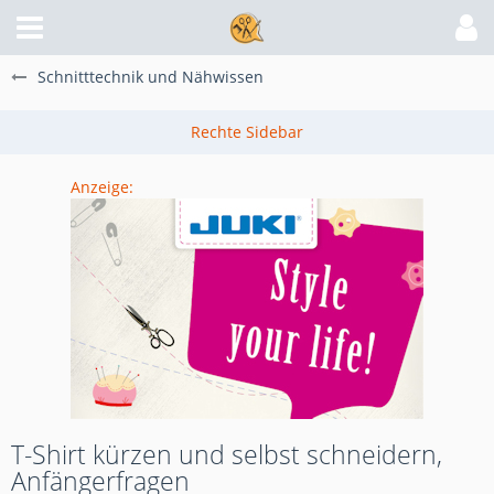
Schnitttechnik und Nähwissen
Anzeige:
T-Shirt kürzen und selbst schneidern,
Anfängerfragen