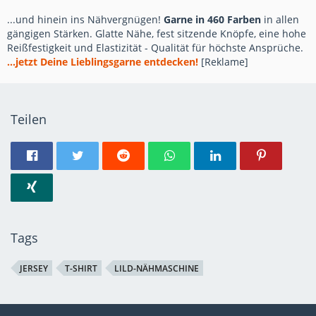
...und hinein ins Nähvergnügen!
Garne in 460 Farben
in allen
gängigen Stärken. Glatte Nähe, fest sitzende Knöpfe, eine hohe
Reißfestigkeit und Elastizität - Qualität für höchste Ansprüche.
...jetzt Deine Lieblingsgarne entdecken!
[Reklame]
Teilen
Tags
JERSEY
T-SHIRT
LILD-NÄHMASCHINE