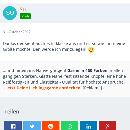
Su
Profi
31. Oktober 2012
Danke, der sieht auch echt klasse aus und ist so wie ihn meine
Große möchte. Den werde ich mir zulegen!
...und hinein ins Nähvergnügen!
Garne in 460 Farben
in allen
gängigen Stärken. Glatte Nähe, fest sitzende Knöpfe, eine hohe
Reißfestigkeit und Elastizität - Qualität für höchste Ansprüche.
...jetzt Deine Lieblingsgarne entdecken!
[Reklame]
Teilen