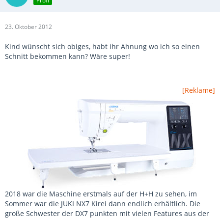
Profi
23. Oktober 2012
Kind wünscht sich obiges, habt ihr Ahnung wo ich so einen
Schnitt bekommen kann? Wäre super!
[Reklame]
2018 war die Maschine erstmals auf der H+H zu sehen, im
Sommer war die JUKI NX7 Kirei dann endlich erhältlich. Die
große Schwester der DX7 punkten mit vielen Features aus der