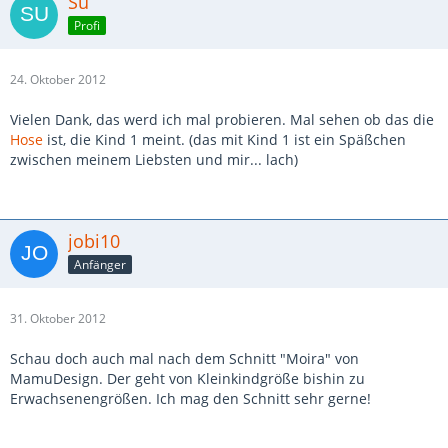
Su
Profi
24. Oktober 2012
Vielen Dank, das werd ich mal probieren. Mal sehen ob das die
Hose
ist, die Kind 1 meint. (das mit Kind 1 ist ein Späßchen
zwischen meinem Liebsten und mir... lach)
jobi10
Anfänger
31. Oktober 2012
Schau doch auch mal nach dem Schnitt "Moira" von
MamuDesign. Der geht von Kleinkindgröße bishin zu
Erwachsenengrößen. Ich mag den Schnitt sehr gerne!