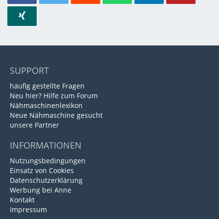
SUPPORT
häufig gestellte Fragen
Neu hier? Hilfe zum Forum
Nähmaschinenlexikon
Neue Nähmaschine gesucht
unsere Partner
INFORMATIONEN
Nutzungsbedingungen
Einsatz von Cookies
Datenschutzerklärung
Werbung bei Anne
Kontakt
Impressum