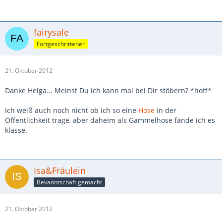
fairysale
Fortgeschrittener
21. Oktober 2012
Danke Helga... Meinst Du ich kann mal bei Dir stöbern? *hoff*
Ich weiß auch noch nicht ob ich so eine
Hose
in der
Öffentlichkeit trage, aber daheim als Gammelhose fände ich es
klasse.
Isa&Fräulein
Bekanntschaft gemacht
21. Oktober 2012