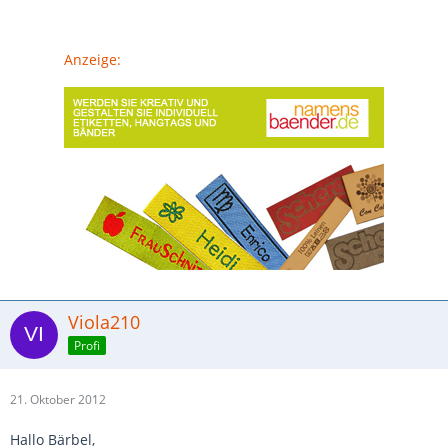
Anzeige:
Viola210
Profi
21. Oktober 2012
Hallo Bärbel,