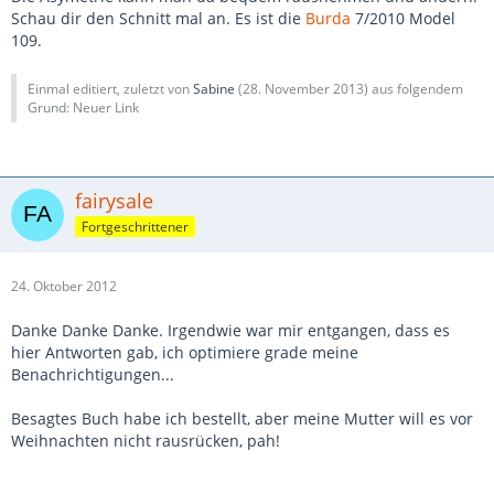
Schau dir den Schnitt mal an. Es ist die
Burda
7/2010 Model
109.
Einmal editiert, zuletzt von
Sabine
(
28. November 2013
) aus folgendem
Grund: Neuer Link
fairysale
Fortgeschrittener
24. Oktober 2012
Danke Danke Danke. Irgendwie war mir entgangen, dass es
hier Antworten gab, ich optimiere grade meine
Benachrichtigungen...
Besagtes Buch habe ich bestellt, aber meine Mutter will es vor
Weihnachten nicht rausrücken, pah!