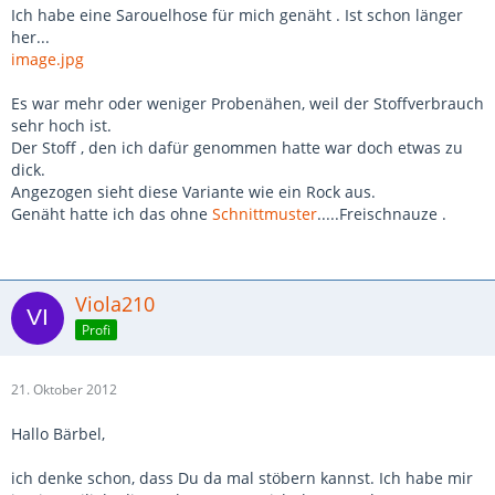
Ich habe eine Sarouelhose für mich genäht . Ist schon länger
her...
image.jpg
Es war mehr oder weniger Probenähen, weil der Stoffverbrauch
sehr hoch ist.
Der Stoff , den ich dafür genommen hatte war doch etwas zu
dick.
Angezogen sieht diese Variante wie ein Rock aus.
Genäht hatte ich das ohne
Schnittmuster
.....Freischnauze .
Viola210
Profi
21. Oktober 2012
Hallo Bärbel,
ich denke schon, dass Du da mal stöbern kannst. Ich habe mir