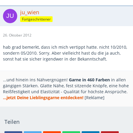
ju_wien
Fortgeschrittener
26. Oktober 2012
hab grad bemerkt, dass ich mich vertippt hatte. nicht 10/2010,
sondern 05/2010. Sorry. Aber vielleicht hast du die ja auch,
sonst hat sie sicher irgendwer in der Bekanntschaft.
...und hinein ins Nähvergnügen!
Garne in 460 Farben
in allen
gängigen Stärken. Glatte Nähe, fest sitzende Knöpfe, eine hohe
Reißfestigkeit und Elastizität - Qualität für höchste Ansprüche.
...jetzt Deine Lieblingsgarne entdecken!
[Reklame]
Teilen