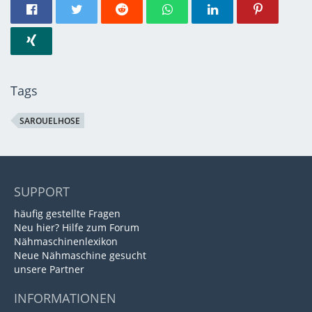
Tags
SAROUELHOSE
SUPPORT
häufig gestellte Fragen
Neu hier? Hilfe zum Forum
Nähmaschinenlexikon
Neue Nähmaschine gesucht
unsere Partner
INFORMATIONEN