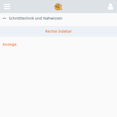
Schnitttechnik und Nähwissen
Anzeige: