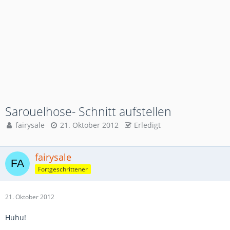
Sarouelhose- Schnitt aufstellen
fairysale
21. Oktober 2012
Erledigt
fairysale
Fortgeschrittener
21. Oktober 2012
Huhu!