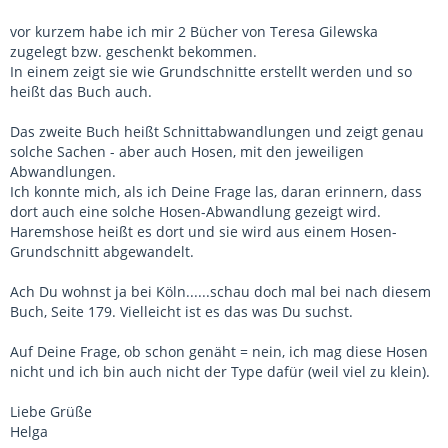
vor kurzem habe ich mir 2 Bücher von Teresa Gilewska
zugelegt bzw. geschenkt bekommen.
In einem zeigt sie wie Grundschnitte erstellt werden und so
heißt das Buch auch.
Das zweite Buch heißt Schnittabwandlungen und zeigt genau
solche Sachen - aber auch Hosen, mit den jeweiligen
Abwandlungen.
Ich konnte mich, als ich Deine Frage las, daran erinnern, dass
dort auch eine solche Hosen-Abwandlung gezeigt wird.
Haremshose heißt es dort und sie wird aus einem Hosen-
Grundschnitt abgewandelt.
Ach Du wohnst ja bei Köln......schau doch mal bei nach diesem
Buch, Seite 179. Vielleicht ist es das was Du suchst.
Auf Deine Frage, ob schon genäht = nein, ich mag diese Hosen
nicht und ich bin auch nicht der Type dafür (weil viel zu klein).
Liebe Grüße
Helga