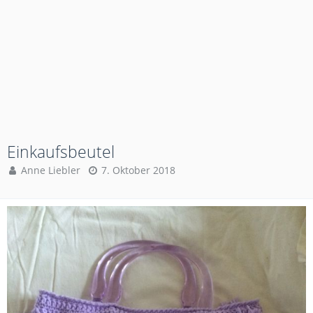
Einkaufsbeutel
Anne Liebler
7. Oktober 2018