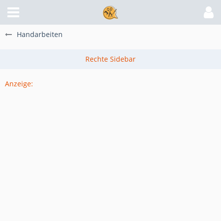
Handarbeiten
Anzeige: