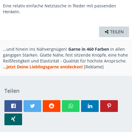
Eine relativ einfache Netztasche in flieder mit passenden
Henkeln.
TEILEN
...und hinein ins Nähvergnügen!
Garne in 460 Farben
in allen
gängigen Stärken. Glatte Nähe, fest sitzende Knöpfe, eine hohe
Reißfestigkeit und Elastizität - Qualität für höchste Ansprüche.
...jetzt Deine Lieblingsgarne entdecken!
[Reklame]
Teilen