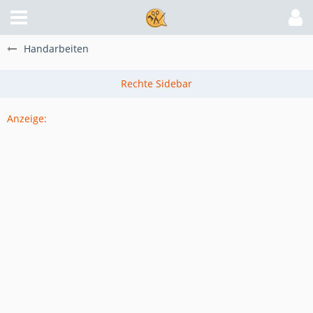
Handarbeiten
Anzeige: