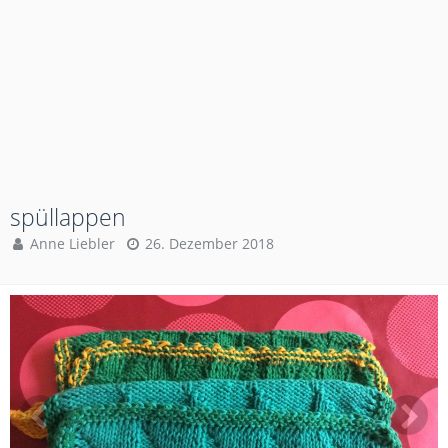
spüllappen
Anne Liebler
26. Dezember 2018