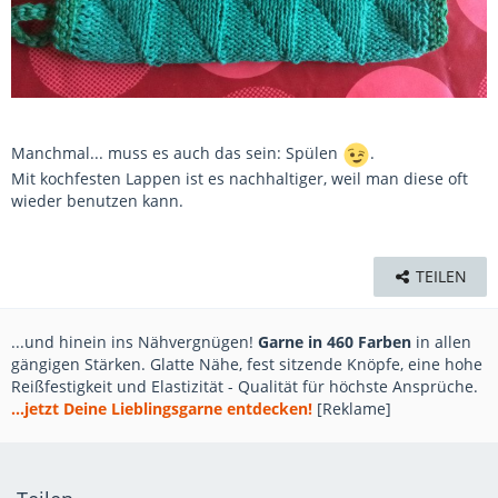
Manchmal... muss es auch das sein: Spülen
.
Mit kochfesten Lappen ist es nachhaltiger, weil man diese oft
wieder benutzen kann.
TEILEN
...und hinein ins Nähvergnügen!
Garne in 460 Farben
in allen
gängigen Stärken. Glatte Nähe, fest sitzende Knöpfe, eine hohe
Reißfestigkeit und Elastizität - Qualität für höchste Ansprüche.
...jetzt Deine Lieblingsgarne entdecken!
[Reklame]