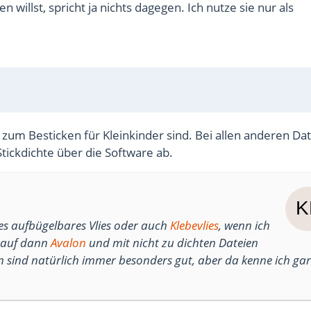
n willst, spricht ja nichts dagegen. Ich nutze sie nur als
zum Besticken für Kleinkinder sind. Bei allen anderen Dat
tickdichte über die Software ab.
les aufbügelbares Vlies oder auch
Klebevlies
, wenn ich
rauf dann
Avalon
und mit nicht zu dichten Dateien
en sind natürlich immer besonders gut, aber da kenne ich gar