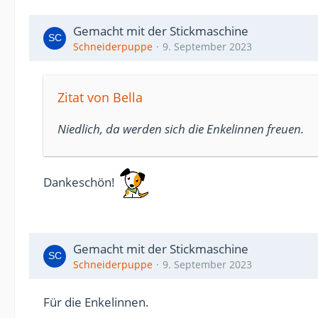
Gemacht mit der Stickmaschine
Schneiderpuppe
9. September 2023
Zitat von Bella
Niedlich, da werden sich die Enkelinnen freuen.
Dankeschön!
Gemacht mit der Stickmaschine
Schneiderpuppe
9. September 2023
Für die Enkelinnen.