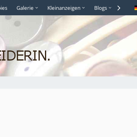
ies
Galerie
Kleinanzeigen
Blogs
Lexiko