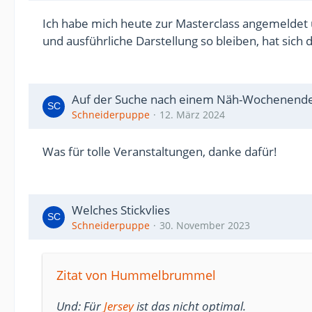
Ich habe mich heute zur Masterclass angemeldet u
und ausführliche Darstellung so bleiben, hat sich 
Auf der Suche nach einem Näh-Wochenend
Schneiderpuppe
12. März 2024
Was für tolle Veranstaltungen, danke dafür!
Welches Stickvlies
Schneiderpuppe
30. November 2023
Zitat von Hummelbrummel
Und: Für
Jersey
ist das nicht optimal.