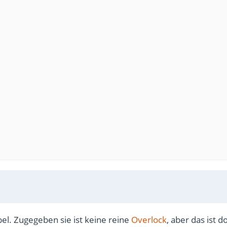
el. Zugegeben sie ist keine reine
Overlock
, aber das ist d