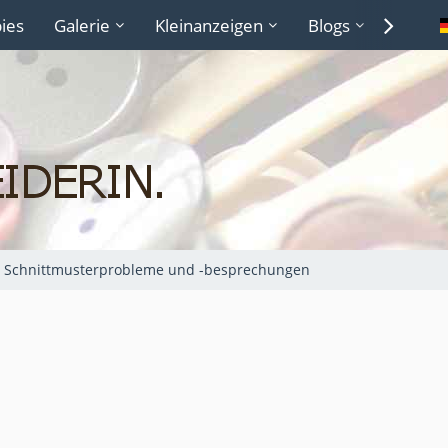
ies
Galerie
Kleinanzeigen
Blogs
Lexiko
Schnittmusterprobleme und -besprechungen