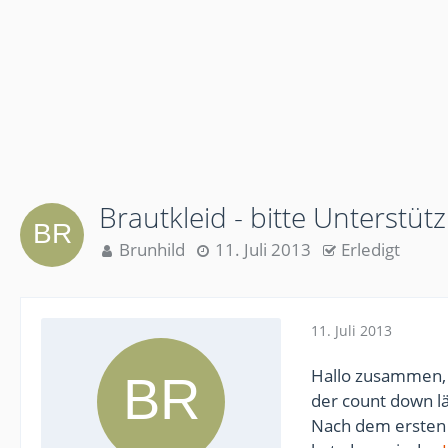
Brautkleid - bitte Unterstü
Brunhild
11. Juli 2013
Erledigt
11. Juli 2013
Hallo zusammen,
der count down lä
Nach dem ersten 