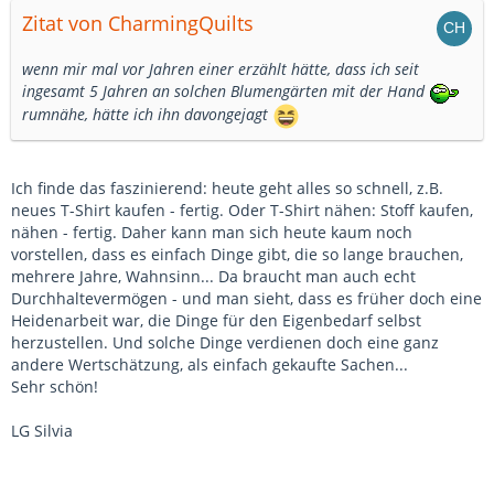
Zitat von CharmingQuilts
wenn mir mal vor Jahren einer erzählt hätte, dass ich seit
ingesamt 5 Jahren an solchen Blumengärten mit der Hand
rumnähe, hätte ich ihn davongejagt
Ich finde das faszinierend: heute geht alles so schnell, z.B.
neues T-Shirt kaufen - fertig. Oder T-Shirt nähen: Stoff kaufen,
nähen - fertig. Daher kann man sich heute kaum noch
vorstellen, dass es einfach Dinge gibt, die so lange brauchen,
mehrere Jahre, Wahnsinn... Da braucht man auch echt
Durchhaltevermögen - und man sieht, dass es früher doch eine
Heidenarbeit war, die Dinge für den Eigenbedarf selbst
herzustellen. Und solche Dinge verdienen doch eine ganz
andere Wertschätzung, als einfach gekaufte Sachen...
Sehr schön!
LG Silvia