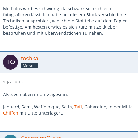
Mit Fotos wird es schwierig, da schwarz sich schlecht
fotografieren lässt. Ich habe bei diesem Block verschiedene
Techniken ausprobiert, wie ich die Stoffteile auf dem Papier
befestige. Am besten erwies es sich kurz mit Zeitkleber
besprühen und mit Überwendstichen zu nähen.
toshka
Meister
1. Juni 2013
Also, von oben in Uhrzeigesinn:
Jaquard, Samt, Waffelpique, Satin,
Taft
, Gabardine, in der Mitte
Chiffon
mit Ditte unterlagert.
CharmingQuilts