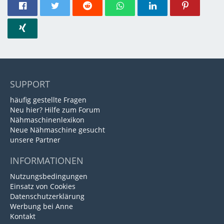
SUPPORT
häufig gestellte Fragen
Neu hier? Hilfe zum Forum
Nähmaschinenlexikon
Neue Nähmaschine gesucht
unsere Partner
INFORMATIONEN
Nutzungsbedingungen
Einsatz von Cookies
Datenschutzerklärung
Werbung bei Anne
Kontakt