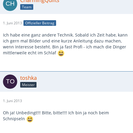
Team
1. Juni 2013
Offizieller Beitrag
Ich habe eine ganz andere Technik. Sobald ich Zeit habe, kann
ich gern mal Bilder und eine kurze Anleitung dazu machen,
wenn Interesse besteht. Bin ja fast Profi - ich mach die Dinger
mittlerweile echt im Schlaf
toshka
Meister
1. Juni 2013
Oh ja! Unbedingt!!! Bitte, bitte!!!! Ich bin ja noch beim
Schnipseln