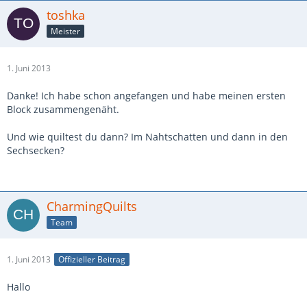
toshka
Meister
1. Juni 2013
Danke! Ich habe schon angefangen und habe meinen ersten
Block zusammengenäht.
Und wie quiltest du dann? Im Nahtschatten und dann in den
Sechsecken?
CharmingQuilts
Team
1. Juni 2013
Offizieller Beitrag
Hallo