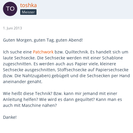
toshka
Meister
1. Juni 2013
Guten Morgen, guten Tag, guten Abend!
Ich suche eine
Patchwork
bzw. Quiltechnik. Es handelt sich um
laute Sechsecke. Die Sechsecke werden mit einer Schablone
zugeschnitten. Es werden auch aus Papier viele, kleinere
Sechsecke ausgeschnitten, Stoffsechsecke auf Papiersechsecke
(bzw. Die Nahtzugaben) gebùgelt und die Sechsecken per Hand
aneinander genäht.
Wie heißt diese Technik? Bzw. kann mir jemand mit einer
Anleitung helfen? Wie wird es dann gequiltet? Kann man es
auch mit Maschine nähen?
Danke!