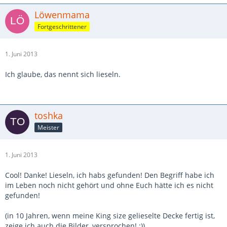
Löwenmama
Fortgeschrittener
1. Juni 2013
Ich glaube, das nennt sich lieseln.
toshka
Meister
1. Juni 2013
Cool! Danke! Lieseln, ich habs gefunden! Den Begriff habe ich
im Leben noch nicht gehört und ohne Euch hätte ich es nicht
gefunden!
(in 10 Jahren, wenn meine King size gelieselte Decke fertig ist,
zeige ich auch die Bilder, versprochen! ;))