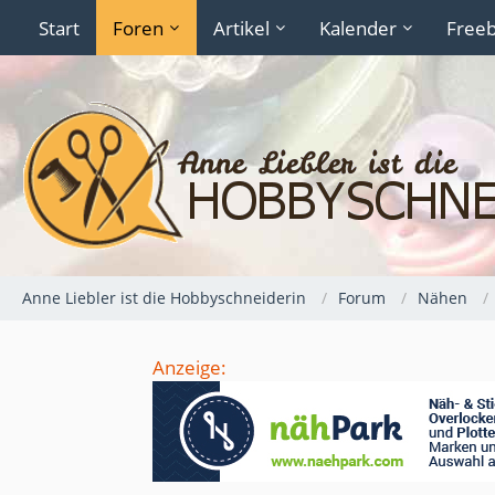
Start
Foren
Artikel
Kalender
Freeb
Anne Liebler ist die Hobbyschneiderin
Forum
Nähen
Anzeige: