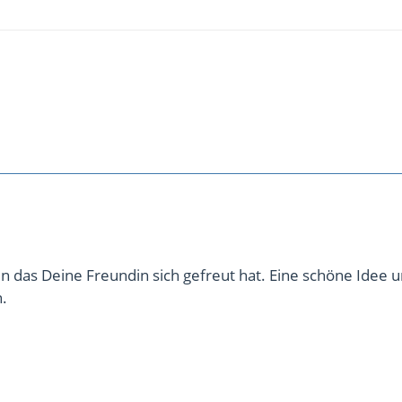
n das Deine Freundin sich gefreut hat. Eine schöne Idee 
.