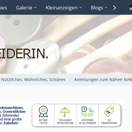
ies
Galerie
Kleinanzeigen
Blogs
Lexiko
Nützliches, Wohnliches, Schönes
Anleitungen zum Nähen N/W