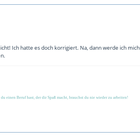
icht! Ich hatte es doch korrigiert. Na, dann werde ich mich
n.
du einen Beruf hast, der dir Spaß macht, brauchst du nie wieder zu arbeiten!