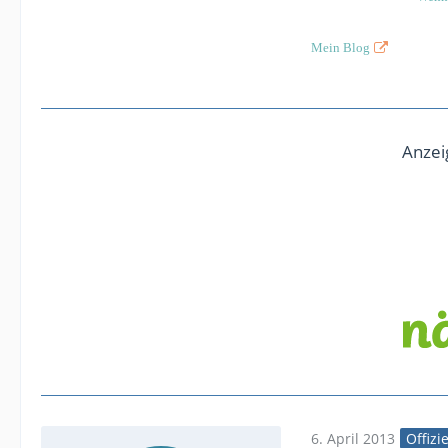
Mein Blog
Anzei
6. April 2013
Offizi