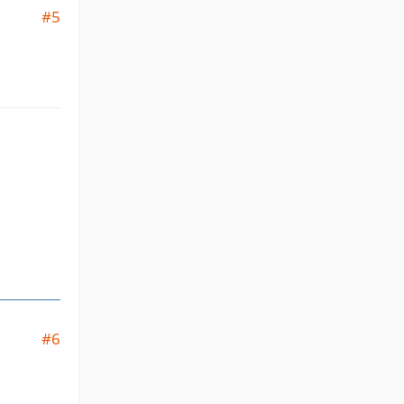
#5
#6