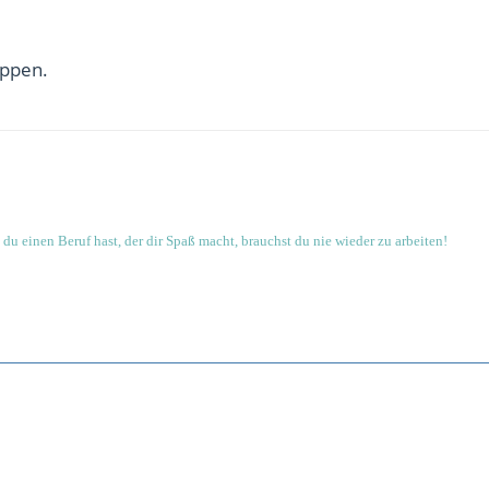
appen.
du einen Beruf hast, der dir Spaß macht, brauchst du nie wieder zu arbeiten!