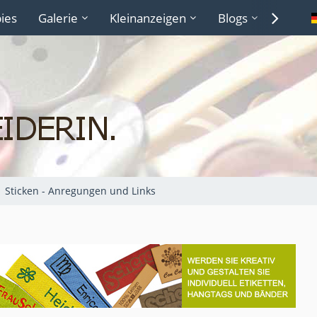
ies
Galerie
Kleinanzeigen
Blogs
Lexiko
Sticken - Anregungen und Links