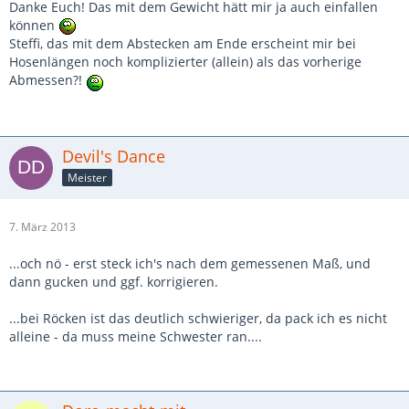
Danke Euch! Das mit dem Gewicht hätt mir ja auch einfallen
können
Steffi, das mit dem Abstecken am Ende erscheint mir bei
Hosenlängen noch komplizierter (allein) als das vorherige
Abmessen?!
Devil's Dance
Meister
7. März 2013
...och nö - erst steck ich's nach dem gemessenen Maß, und
dann gucken und ggf. korrigieren.
...bei Röcken ist das deutlich schwieriger, da pack ich es nicht
alleine - da muss meine Schwester ran....