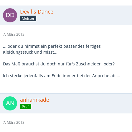
Devil's Dance
Meister
7. März 2013
....oder du nimmst ein perfekt passendes fertiges
Kleidungsstück und misst....
Das Maß brauchst du doch nur für's Zuschneiden, oder?
Ich stecke jedenfalls am Ende immer bei der Anprobe ab....
anhamkade
Profi
7. März 2013