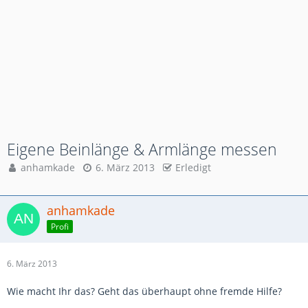
Eigene Beinlänge & Armlänge messen
anhamkade
6. März 2013
Erledigt
anhamkade
Profi
6. März 2013
Wie macht Ihr das? Geht das überhaupt ohne fremde Hilfe?