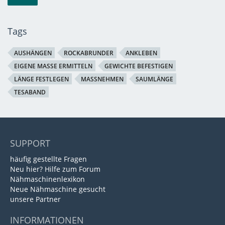
Tags
AUSHÄNGEN
ROCKABRUNDER
ANKLEBEN
EIGENE MASSE ERMITTELN
GEWICHTE BEFESTIGEN
LÄNGE FESTLEGEN
MASSNEHMEN
SAUMLÄNGE
TESABAND
SUPPORT
häufig gestellte Fragen
Neu hier? Hilfe zum Forum
Nähmaschinenlexikon
Neue Nähmaschine gesucht
unsere Partner
INFORMATIONEN