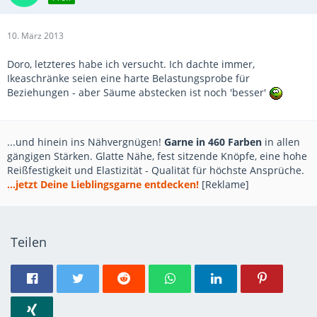
10. März 2013
Doro, letzteres habe ich versucht. Ich dachte immer,
Ikeaschränke seien eine harte Belastungsprobe für
Beziehungen - aber Säume abstecken ist noch 'besser'
...und hinein ins Nähvergnügen!
Garne in 460 Farben
in allen
gängigen Stärken. Glatte Nähe, fest sitzende Knöpfe, eine hohe
Reißfestigkeit und Elastizität - Qualität für höchste Ansprüche.
...jetzt Deine Lieblingsgarne entdecken!
[Reklame]
Teilen