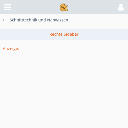
Schnitttechnik und Nähwissen
Anzeige: