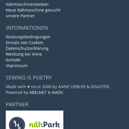
Nähmaschinenlexikon
Neue Nähmaschine gesucht
unsere Partner
INFORMATIONEN
Nutzungsbedingungen
Einsatz von Cookies
Datenschutzerklärung
Werbung bei Anne
Kontakt
Impressum
SEWING IS POETRY
Made with ♥ since 2000 by ANNE LIEBLER & DISASTER.
Powered by
ABELNET
&
NADV
.
PARTNER