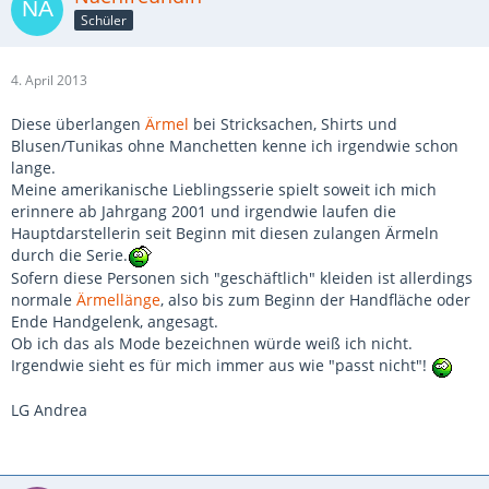
Schüler
4. April 2013
Diese überlangen
Ärmel
bei Stricksachen, Shirts und
Blusen/Tunikas ohne Manchetten kenne ich irgendwie schon
lange.
Meine amerikanische Lieblingsserie spielt soweit ich mich
erinnere ab Jahrgang 2001 und irgendwie laufen die
Hauptdarstellerin seit Beginn mit diesen zulangen Ärmeln
durch die Serie.
Sofern diese Personen sich "geschäftlich" kleiden ist allerdings
normale
Ärmellänge
, also bis zum Beginn der Handfläche oder
Ende Handgelenk, angesagt.
Ob ich das als Mode bezeichnen würde weiß ich nicht.
Irgendwie sieht es für mich immer aus wie "passt nicht"!
LG Andrea