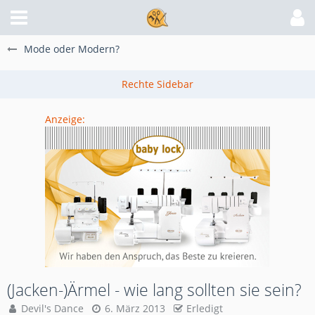
Mode oder Modern?
Anzeige:
(Jacken-)Ärmel - wie lang sollten sie sein?
Devil's Dance
6. März 2013
Erledigt