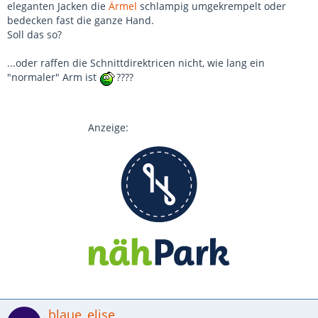
eleganten Jacken die
Ärmel
schlampig umgekrempelt oder
bedecken fast die ganze Hand.
Soll das so?
...oder raffen die Schnittdirektricen nicht, wie lang ein
"normaler" Arm ist
????
Anzeige:
blaue_elise