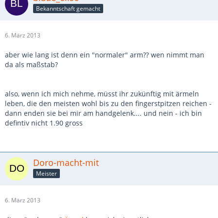
Bekanntschaft gemacht
6. März 2013
aber wie lang ist denn ein "normaler" arm?? wen nimmt man
da als maßstab?
also, wenn ich mich nehme, müsst ihr zukünftig mit ärmeln
leben, die den meisten wohl bis zu den fingerstpitzen reichen -
dann enden sie bei mir am handgelenk.... und nein - ich bin
defintiv nicht 1.90 gross
Doro-macht-mit
Meister
6. März 2013