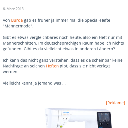
6. März 2013
Von
Burda
gab es früher ja immer mal die Special-Hefte
"Männermode".
Gibt es etwas vergleichbares noch heute, also ein Heft nur mit
Männerschnitten. Im deutschsprachigen Raum habe ich nichts
gefunden. Gibt es da vielleicht etwas in anderen Ländern?
Ich kann das nicht ganz verstehen, dass es da scheinbar keine
Nachfrage an solchen
Heften
gibt, dass sie nicht verlegt
werden.
Vielleicht kennt ja jemand was ...
[Reklame]