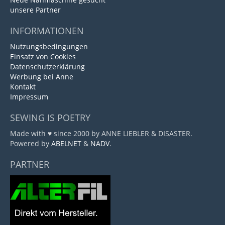
unsere Partner
INFORMATIONEN
Nutzungsbedingungen
Einsatz von Cookies
Datenschutzerklärung
Werbung bei Anne
Kontakt
Impressum
SEWING IS POETRY
Made with ♥ since 2000 by ANNE LIEBLER & DISASTER.
Powered by
ABELNET
&
NADV
.
PARTNER