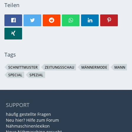
Teilen
Tags
SCHNITTMUSTER
ZEITUNGSSCHAU
MÄNNERMODE
MANN
SPECIAL
SPEZIAL
SUPPORT
häufig gestellte Fragen
Neu hier? Hilfe zum Forum
Nähmaschinenlexikon
Neue Nähmaschine gesucht