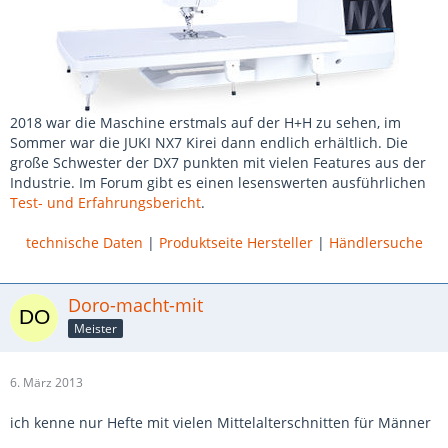
2018 war die Maschine erstmals auf der H+H zu sehen, im
Sommer war die JUKI NX7 Kirei dann endlich erhältlich. Die
große Schwester der DX7 punkten mit vielen Features aus der
Industrie. Im Forum gibt es einen lesenswerten ausführlichen
Test- und Erfahrungsbericht
.
technische Daten
|
Produktseite Hersteller
|
Händlersuche
Doro-macht-mit
Meister
6. März 2013
ich kenne nur Hefte mit vielen Mittelalterschnitten für Männer