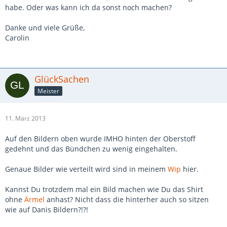
habe. Oder was kann ich da sonst noch machen?
Danke und viele Grüße,
Carolin
GlückSachen
Meister
11. März 2013
Auf den Bildern oben wurde IMHO hinten der Oberstoff
gedehnt und das Bündchen zu wenig eingehalten.
Genaue Bilder wie verteilt wird sind in meinem
Wip
hier.
Kannst Du trotzdem mal ein Bild machen wie Du das Shirt
ohne
Ärmel
anhast? Nicht dass die hinterher auch so sitzen
wie auf Danis Bildern?!?!