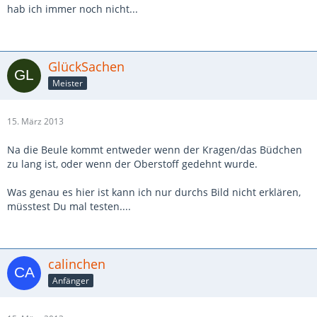
hab ich immer noch nicht...
GlückSachen
Meister
15. März 2013
Na die Beule kommt entweder wenn der Kragen/das Büdchen
zu lang ist, oder wenn der Oberstoff gedehnt wurde.
Was genau es hier ist kann ich nur durchs Bild nicht erklären,
müsstest Du mal testen....
calinchen
Anfänger