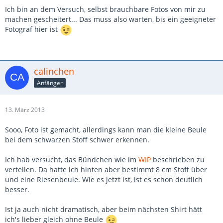
Ich bin an dem Versuch, selbst brauchbare Fotos von mir zu
machen gescheitert... Das muss also warten, bis ein geeigneter
Fotograf hier ist
calinchen
Anfänger
13. März 2013
Sooo, Foto ist gemacht, allerdings kann man die kleine Beule
bei dem schwarzen Stoff schwer erkennen.
Ich hab versucht, das Bündchen wie im
WIP
beschrieben zu
verteilen. Da hatte ich hinten aber bestimmt 8 cm Stoff über
und eine Riesenbeule. Wie es jetzt ist, ist es schon deutlich
besser.
Ist ja auch nicht dramatisch, aber beim nächsten Shirt hätt
ich's lieber gleich ohne Beule