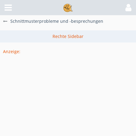
Schnittmusterprobleme und -besprechungen
Anzeige: