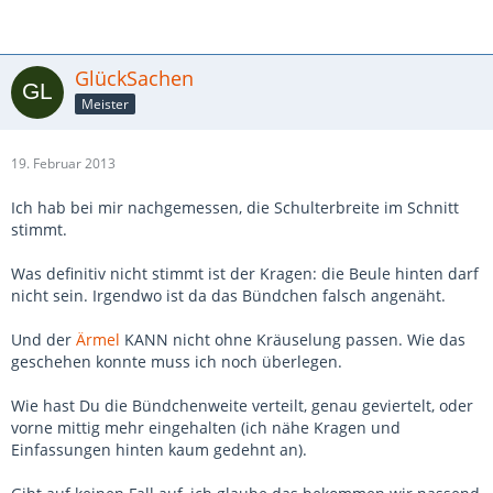
GlückSachen
Meister
19. Februar 2013
Ich hab bei mir nachgemessen, die Schulterbreite im Schnitt
stimmt.
Was definitiv nicht stimmt ist der Kragen: die Beule hinten darf
nicht sein. Irgendwo ist da das Bündchen falsch angenäht.
Und der
Ärmel
KANN nicht ohne Kräuselung passen. Wie das
geschehen konnte muss ich noch überlegen.
Wie hast Du die Bündchenweite verteilt, genau geviertelt, oder
vorne mittig mehr eingehalten (ich nähe Kragen und
Einfassungen hinten kaum gedehnt an).