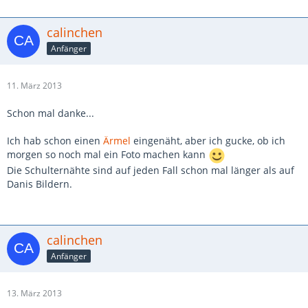
calinchen
Anfänger
11. März 2013
Schon mal danke...
Ich hab schon einen
Ärmel
eingenäht, aber ich gucke, ob ich
morgen so noch mal ein Foto machen kann
Die Schulternähte sind auf jeden Fall schon mal länger als auf
Danis Bildern.
calinchen
Anfänger
13. März 2013