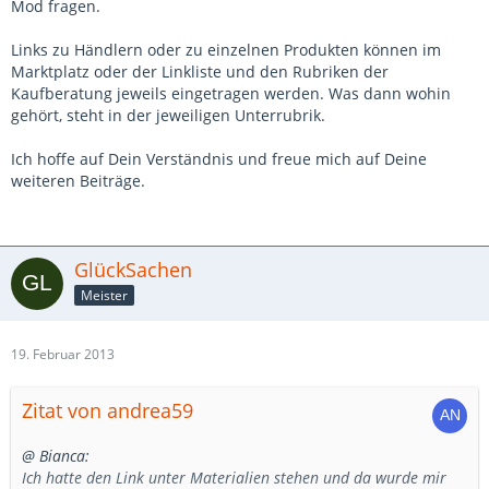
Mod fragen.
Links zu Händlern oder zu einzelnen Produkten können im
Marktplatz oder der Linkliste und den Rubriken der
Kaufberatung jeweils eingetragen werden. Was dann wohin
gehört, steht in der jeweiligen Unterrubrik.
Ich hoffe auf Dein Verständnis und freue mich auf Deine
weiteren Beiträge.
GlückSachen
Meister
19. Februar 2013
Zitat von andrea59
@ Bianca:
Ich hatte den Link unter Materialien stehen und da wurde mir