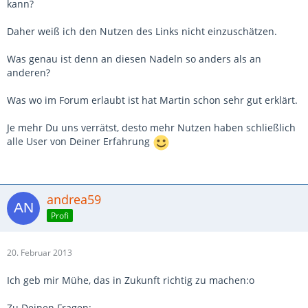
kann?
Daher weiß ich den Nutzen des Links nicht einzuschätzen.
Was genau ist denn an diesen Nadeln so anders als an
anderen?
Was wo im Forum erlaubt ist hat Martin schon sehr gut erklärt.
Je mehr Du uns verrätst, desto mehr Nutzen haben schließlich
alle User von Deiner Erfahrung
andrea59
Profi
20. Februar 2013
Ich geb mir Mühe, das in Zukunft richtig zu machen:o
Zu Deinen Fragen: