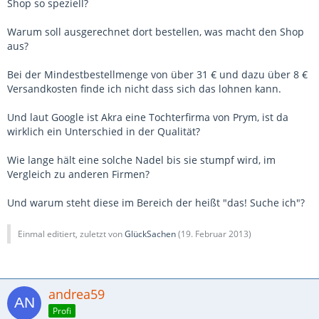
Shop so speziell?
Warum soll ausgerechnet dort bestellen, was macht den Shop
aus?
Bei der Mindestbestellmenge von über 31 € und dazu über 8 €
Versandkosten finde ich nicht dass sich das lohnen kann.
Und laut Google ist Akra eine Tochterfirma von Prym, ist da
wirklich ein Unterschied in der Qualität?
Wie lange hält eine solche Nadel bis sie stumpf wird, im
Vergleich zu anderen Firmen?
Und warum steht diese im Bereich der heißt "das! Suche ich"?
Einmal editiert, zuletzt von
GlückSachen
(
19. Februar 2013
)
andrea59
Profi