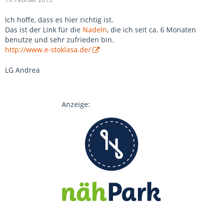
Ich hoffe, dass es hier richtig ist.
Das ist der Link für die
Nadeln
, die ich seit ca. 6 Monaten
benutze und sehr zufrieden bin.
http://www.e-stoklasa.de/
LG Andrea
Anzeige: