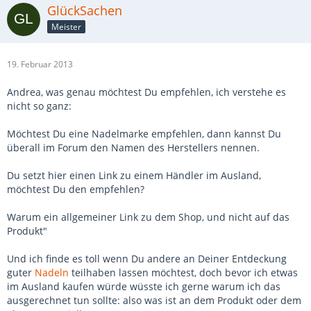
GlückSachen
Meister
19. Februar 2013
Andrea, was genau möchtest Du empfehlen, ich verstehe es
nicht so ganz:
Möchtest Du eine Nadelmarke empfehlen, dann kannst Du
überall im Forum den Namen des Herstellers nennen.
Du setzt hier einen Link zu einem Händler im Ausland,
möchtest Du den empfehlen?
Warum ein allgemeiner Link zu dem Shop, und nicht auf das
Produkt"
Und ich finde es toll wenn Du andere an Deiner Entdeckung
guter
Nadeln
teilhaben lassen möchtest, doch bevor ich etwas
im Ausland kaufen würde wüsste ich gerne warum ich das
ausgerechnet tun sollte: also was ist an dem Produkt oder dem