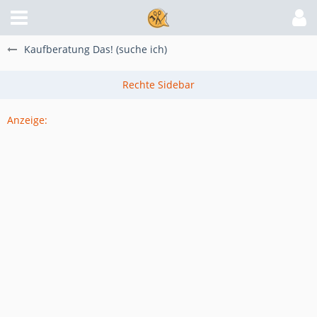
Kaufberatung Das! (suche ich)
Anzeige: