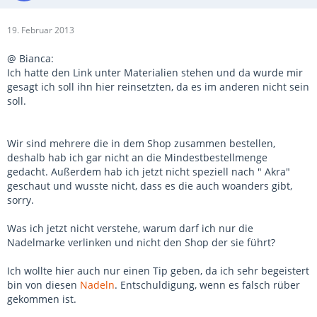
19. Februar 2013
@ Bianca:
Ich hatte den Link unter Materialien stehen und da wurde mir
gesagt ich soll ihn hier reinsetzten, da es im anderen nicht sein
soll.
Wir sind mehrere die in dem Shop zusammen bestellen,
deshalb hab ich gar nicht an die Mindestbestellmenge
gedacht. Außerdem hab ich jetzt nicht speziell nach " Akra"
geschaut und wusste nicht, dass es die auch woanders gibt,
sorry.
Was ich jetzt nicht verstehe, warum darf ich nur die
Nadelmarke verlinken und nicht den Shop der sie führt?
Ich wollte hier auch nur einen Tip geben, da ich sehr begeistert
bin von diesen
Nadeln
. Entschuldigung, wenn es falsch rüber
gekommen ist.