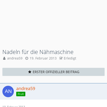
Nadeln für die Nähmaschine
andrea59
19. Februar 2013
Erledigt
ERSTER OFFIZIELLER BEITRAG
andrea59
Profi
19. Februar 2013