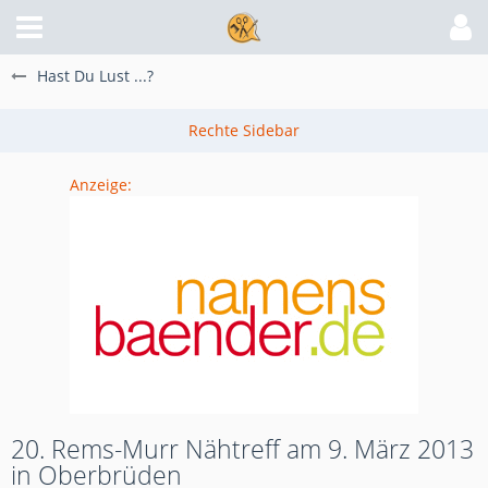
Hast Du Lust ...?
Anzeige:
20. Rems-Murr Nähtreff am 9. März 2013
in Oberbrüden