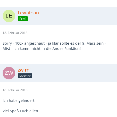
Leviathan
Profi
18. Februar 2013
Sorry - 100x angeschaut - ja klar sollte es der 9. März sein -
Mist - ich komm nicht in die Änder-Funktion!
zwirni
Meister
18. Februar 2013
Ich habs geändert.
Viel Spaß Euch allen.