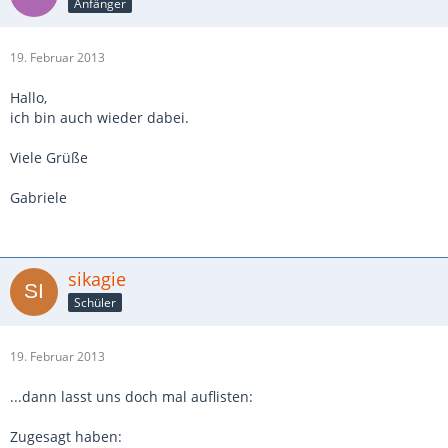
Anfänger
19. Februar 2013
Hallo,
ich bin auch wieder dabei.
Viele Grüße
Gabriele
sikagie
Schüler
19. Februar 2013
...dann lasst uns doch mal auflisten:
Zugesagt haben: