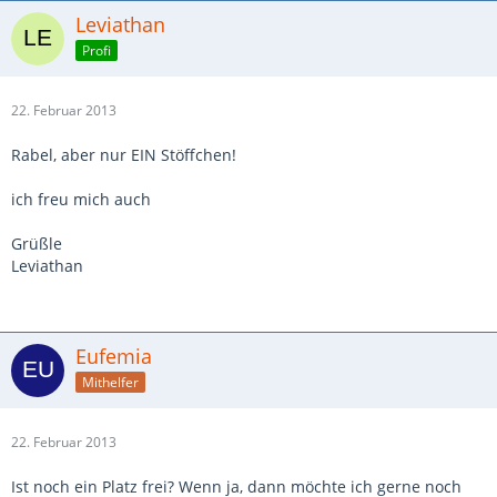
Leviathan
Profi
22. Februar 2013
Rabel, aber nur EIN Stöffchen!
ich freu mich auch
Grüßle
Leviathan
Eufemia
Mithelfer
22. Februar 2013
Ist noch ein Platz frei? Wenn ja, dann möchte ich gerne noch