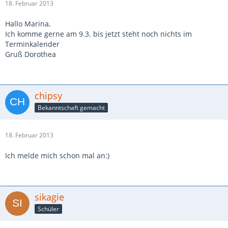
18. Februar 2013
Hallo Marina,
Ich komme gerne am 9.3. bis jetzt steht noch nichts im
Terminkalender
Gruß Dorothea
chipsy
Bekanntschaft gemacht
18. Februar 2013
Ich melde mich schon mal an:)
sikagie
Schüler