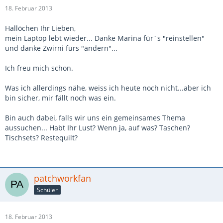
18. Februar 2013
Hallöchen Ihr Lieben,
mein Laptop lebt wieder... Danke Marina für´s "reinstellen"
und danke Zwirni fürs "ändern"...
Ich freu mich schon.
Was ich allerdings nähe, weiss ich heute noch nicht...aber ich
bin sicher, mir fällt noch was ein.
Bin auch dabei, falls wir uns ein gemeinsames Thema
aussuchen... Habt Ihr Lust? Wenn ja, auf was? Taschen?
Tischsets? Restequilt?
patchworkfan
Schüler
18. Februar 2013