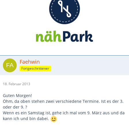
Faehwin
Fortgeschrittener
18. Februar 2013
Guten Morgen!
Öhm, da oben stehen zwei verschiedene Termine. Ist es der 3.
oder der 9. ?
Wenn es ein Samstag ist, gehe ich mal vom 9. März aus und da
kann ich und bin dabei.