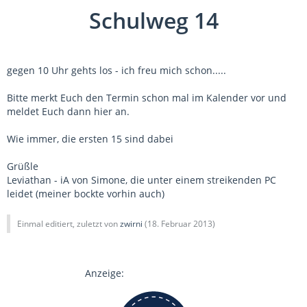
Schulweg 14
gegen 10 Uhr gehts los - ich freu mich schon.....
Bitte merkt Euch den Termin schon mal im Kalender vor und
meldet Euch dann hier an.
Wie immer, die ersten 15 sind dabei
Grüßle
Leviathan - iA von Simone, die unter einem streikenden PC
leidet (meiner bockte vorhin auch)
Einmal editiert, zuletzt von
zwirni
(
18. Februar 2013
)
Anzeige: