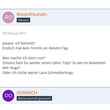
Rosenfreundin
Meister
18. Februar 2013
Jaaaaa. ich komme!!
Endlich mal kein Termin an diesem Tag.
Was mache ich dann nur?
Simone hast Du wieder einen tollen Tipp? So wie im November
den Hugo?
Oder ich sticke weiter Lace-Schmetterlinge.
DOKASCH
Bekanntschaft gemacht