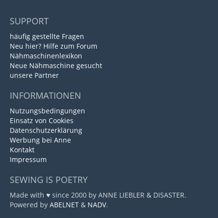
SUPPORT
häufig gestellte Fragen
Neu hier? Hilfe zum Forum
Nähmaschinenlexikon
Neue Nähmaschine gesucht
unsere Partner
INFORMATIONEN
Nutzungsbedingungen
Einsatz von Cookies
Datenschutzerklärung
Werbung bei Anne
Kontakt
Impressum
SEWING IS POETRY
Made with ♥ since 2000 by ANNE LIEBLER & DISASTER.
Powered by
ABELNET
&
NADV
.