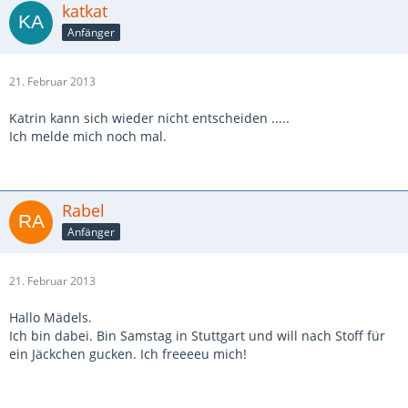
katkat
Anfänger
21. Februar 2013
Katrin kann sich wieder nicht entscheiden .....
Ich melde mich noch mal.
Rabel
Anfänger
21. Februar 2013
Hallo Mädels.
Ich bin dabei. Bin Samstag in Stuttgart und will nach Stoff für
ein Jäckchen gucken. Ich freeeeu mich!