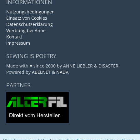
INFORMATIONEN
Nutzungsbedingungen
Einsatz von Cookies
Datenschutzerklärung
Werbung bei Anne
Kontakt
Impressum
SEWING IS POETRY
Made with ♥ since 2000 by ANNE LIEBLER & DISASTER.
Powered by
ABELNET
&
NADV
.
PARTNER