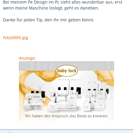
Bei meinem Pe Design im Pc sieht alles wunderbar aus, erst
wenn meine Maschine loslegt, geht es daneben.
Danke für jeden Tip, den ihr mir geben könnt.
Foto0909.jpg
Anzeige: