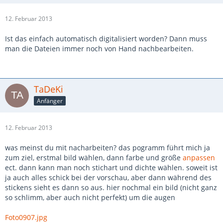
12. Februar 2013
Ist das einfach automatisch digitalisiert worden? Dann muss
man die Dateien immer noch von Hand nachbearbeiten.
TaDeKi
Anfänger
12. Februar 2013
was meinst du mit nacharbeiten? das pogramm führt mich ja
zum ziel, erstmal bild wählen, dann farbe und größe
anpassen
ect. dann kann man noch stichart und dichte wählen. soweit ist
ja auch alles schick bei der vorschau, aber dann während des
stickens sieht es dann so aus. hier nochmal ein bild (nicht ganz
so schlimm, aber auch nicht perfekt) um die augen
Foto0907.jpg