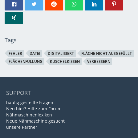
Tags
FEHLER
DATEI
DIGITALISIERT
FLÄCHE NICHT AUSGEFÜLLT
FLÄCHENFÜLLUNG
KUSCHELKISSEN
VERBESSERN
SUPPORT
häufig gestellte Fragen
Neu hier? Hilfe zum Forum
Nähmaschinenlexikon
Neue Nähmaschine gesucht
unsere Partner