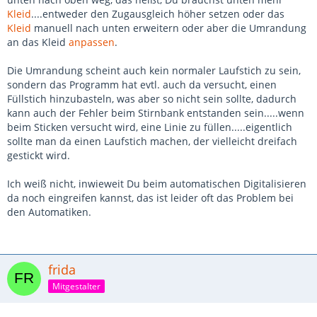
Kleid
....entweder den Zugausgleich höher setzen oder das
Kleid
manuell nach unten erweitern oder aber die Umrandung
an das Kleid
anpassen
.
Die Umrandung scheint auch kein normaler Laufstich zu sein,
sondern das Programm hat evtl. auch da versucht, einen
Füllstich hinzubasteln, was aber so nicht sein sollte, dadurch
kann auch der Fehler beim Stirnbank entstanden sein.....wenn
beim Sticken versucht wird, eine Linie zu füllen.....eigentlich
sollte man da einen Laufstich machen, der vielleicht dreifach
gestickt wird.
Ich weiß nicht, inwieweit Du beim automatischen Digitalisieren
da noch eingreifen kannst, das ist leider oft das Problem bei
den Automatiken.
frida
Mitgestalter