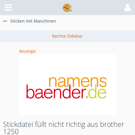
Sticken mit Maschinen
Anzeige:
Stickdatei füllt nicht richtig aus brother
1250