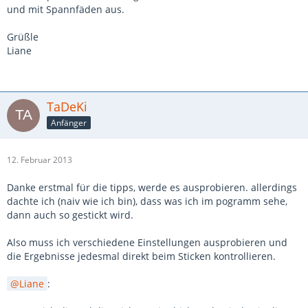
und mit Spannfäden aus.
Grüßle
Liane
TaDeKi
Anfänger
12. Februar 2013
Danke erstmal für die tipps, werde es ausprobieren. allerdings
dachte ich (naiv wie ich bin), dass was ich im pogramm sehe,
dann auch so gestickt wird.
Also muss ich verschiedene Einstellungen ausprobieren und
die Ergebnisse jedesmal direkt beim Sticken kontrollieren.
Liane
: