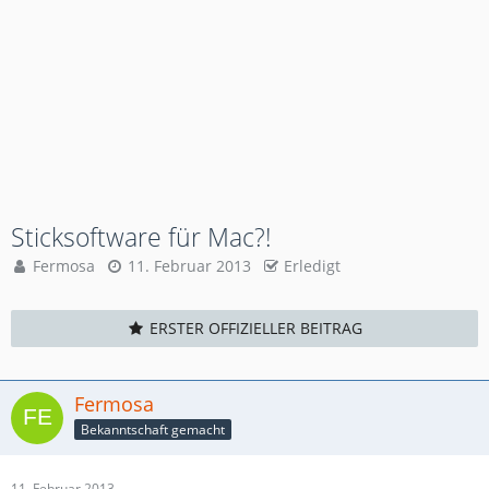
Sticksoftware für Mac?!
Fermosa
11. Februar 2013
Erledigt
ERSTER OFFIZIELLER BEITRAG
Fermosa
Bekanntschaft gemacht
11. Februar 2013