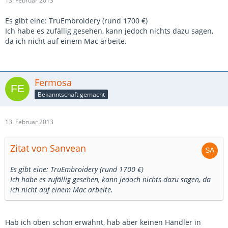
13. Februar 2013
Es gibt eine: TruEmbroidery (rund 1700 €)
Ich habe es zufällig gesehen, kann jedoch nichts dazu sagen,
da ich nicht auf einem Mac arbeite.
Fermosa
Bekanntschaft gemacht
13. Februar 2013
Zitat von Sanvean
Es gibt eine: TruEmbroidery (rund 1700 €)
Ich habe es zufällig gesehen, kann jedoch nichts dazu sagen, da
ich nicht auf einem Mac arbeite.
Hab ich oben schon erwähnt, hab aber keinen Händler in