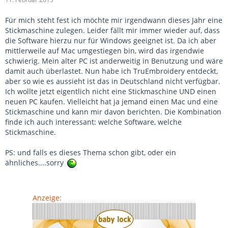
Für mich steht fest ich möchte mir irgendwann dieses Jahr eine
Stickmaschine zulegen. Leider fällt mir immer wieder auf, dass
die Software hierzu nur für Windows geeignet ist. Da ich aber
mittlerweile auf Mac umgestiegen bin, wird das irgendwie
schwierig. Mein alter PC ist anderweitig in Benutzung und wäre
damit auch überlastet. Nun habe ich TruEmbroidery entdeckt,
aber so wie es aussieht ist das in Deutschland nicht verfügbar.
Ich wollte jetzt eigentlich nicht eine Stickmaschine UND einen
neuen PC kaufen. Vielleicht hat ja jemand einen Mac und eine
Stickmaschine und kann mir davon berichten. Die Kombination
finde ich auch interessant: welche Software, welche
Stickmaschine.
PS: und falls es dieses Thema schon gibt, oder ein
ähnliches....sorry
Anzeige: