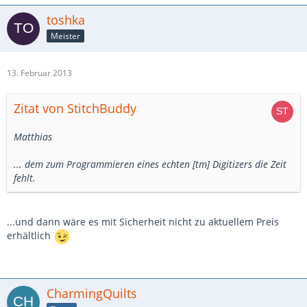
toshka
Meister
13. Februar 2013
Zitat von StitchBuddy
Matthias
... dem zum Programmieren eines echten [tm] Digitizers die Zeit
fehlt.
...und dann wäre es mit Sicherheit nicht zu aktuellem Preis
erhältlich
CharmingQuilts