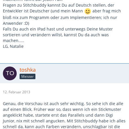
Fragen zu Stitchbuddy kannst Du auf Deutsch stellen, der
Entwickler ist Deutscher (und mein Mann
aber frag mich
bloß nix zum Programm oder zum Implementieren; ich nur
Anwender :D)
Falls Du auch ein IPad hast und unterwegs Deine Muster
sortieren und verändern willst, kannst Du da auch was
machen.....
LG, Natalie
toshka
Meister
12. Februar 2013
Genau, die Vorschau ist auch sehr wichtig. So sehe ich die alle
auf einen Blick. Früher war so, dass wenn ich ein Stickmuster
angeklickt habe, startete erst das Parallels und dann Digi
Junior, nix mit schnell angucken. Mit Stitchbuddy habe ich alles
schnell da, kann auch Farben verändern, unschlagbar ist die