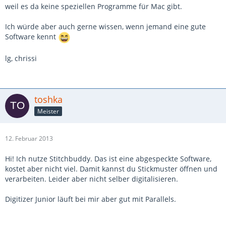
weil es da keine speziellen Programme für Mac gibt.
Ich würde aber auch gerne wissen, wenn jemand eine gute
Software kennt
lg, chrissi
toshka
Meister
12. Februar 2013
Hi! Ich nutze Stitchbuddy. Das ist eine abgespeckte Software,
kostet aber nicht viel. Damit kannst du Stickmuster öffnen und
verarbeiten. Leider aber nicht selber digitalisieren.
Digitizer Junior läuft bei mir aber gut mit Parallels.