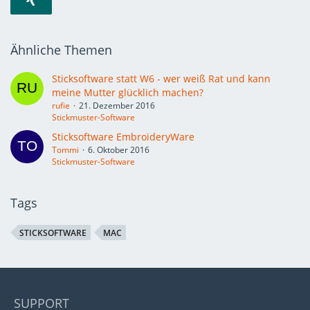
Ähnliche Themen
Sticksoftware statt W6 - wer weiß Rat und kann
meine Mutter glücklich machen?
rufie
21. Dezember 2016
Stickmuster-Software
Sticksoftware EmbroideryWare
Tommi
6. Oktober 2016
Stickmuster-Software
Tags
STICKSOFTWARE
MAC
SUPPORT