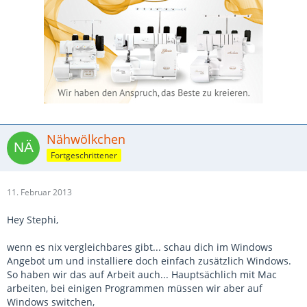
Nähwölkchen
Fortgeschrittener
11. Februar 2013
Hey Stephi,
wenn es nix vergleichbares gibt... schau dich im Windows
Angebot um und installiere doch einfach zusätzlich Windows.
So haben wir das auf Arbeit auch... Hauptsächlich mit Mac
arbeiten, bei einigen Programmen müssen wir aber auf
Windows switchen,