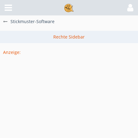
Stickmuster-Software
Anzeige: