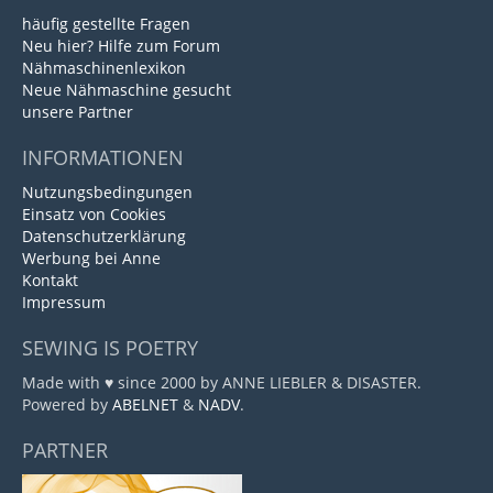
häufig gestellte Fragen
Neu hier? Hilfe zum Forum
Nähmaschinenlexikon
Neue Nähmaschine gesucht
unsere Partner
INFORMATIONEN
Nutzungsbedingungen
Einsatz von Cookies
Datenschutzerklärung
Werbung bei Anne
Kontakt
Impressum
SEWING IS POETRY
Made with ♥ since 2000 by ANNE LIEBLER & DISASTER.
Powered by
ABELNET
&
NADV
.
PARTNER