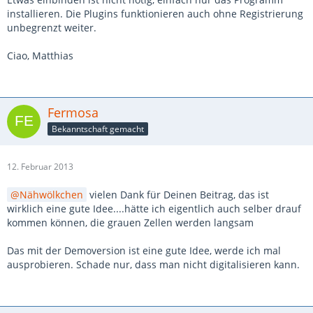
installieren. Die Plugins funktionieren auch ohne Registrierung
unbegrenzt weiter.
Ciao, Matthias
Fermosa
Bekanntschaft gemacht
12. Februar 2013
Nähwölkchen
vielen Dank für Deinen Beitrag, das ist
wirklich eine gute Idee....hätte ich eigentlich auch selber drauf
kommen können, die grauen Zellen werden langsam
Das mit der Demoversion ist eine gute Idee, werde ich mal
ausprobieren. Schade nur, dass man nicht digitalisieren kann.