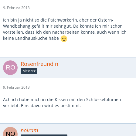
9. Februar 2013
Ich bin ja nicht so die Patchworkerin, aber der Ostern-
Wandbehang gefällt mir sehr gut. Da könnte ich mir schon
vorstellen, dass ich den nacharbeiten könnte, auch wenn ich
keine Landhausküche habe
Rosenfreundin
Meister
9. Februar 2013
Ach ich habe mich in die Kissen mit den Schlüsselblumen
verliebt. Eins davon wird es bestimmt.
noiram