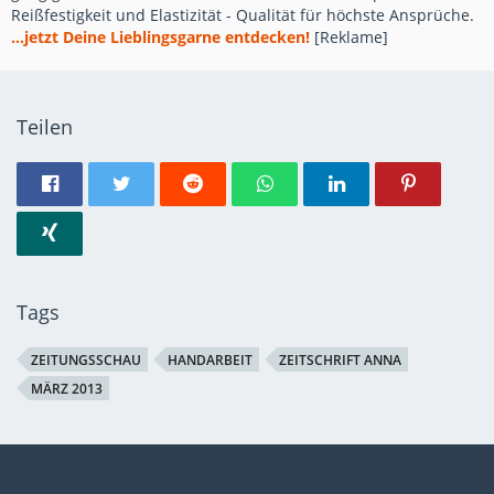
Reißfestigkeit und Elastizität - Qualität für höchste Ansprüche.
...jetzt Deine Lieblingsgarne entdecken!
[Reklame]
Teilen
Tags
ZEITUNGSSCHAU
HANDARBEIT
ZEITSCHRIFT ANNA
MÄRZ 2013