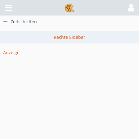
Zeitschriften
Anzeige: