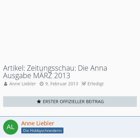
Artikel: Zeitungsschau: Die Anna
Ausgabe MÄRZ 2013
Anne Liebler
9. Februar 2013
Erledigt
ERSTER OFFIZIELLER BEITRAG
Anne Liebler
Die Hobbyschneiderin