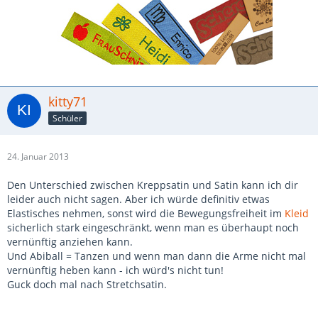
kitty71
Schüler
24. Januar 2013
Den Unterschied zwischen Kreppsatin und Satin kann ich dir
leider auch nicht sagen. Aber ich würde definitiv etwas
Elastisches nehmen, sonst wird die Bewegungsfreiheit im
Kleid
sicherlich stark eingeschränkt, wenn man es überhaupt noch
vernünftig anziehen kann.
Und Abiball = Tanzen und wenn man dann die Arme nicht mal
vernünftig heben kann - ich würd's nicht tun!
Guck doch mal nach Stretchsatin.