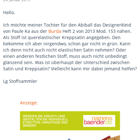
Hallo,
Ich möchte meiner Tochter für den Abiball das Designerkleid
von Paule Ka aus der
Burda
Heft 2 von 2013 Mod. 153 nähen.
Als Stoff ist querelastischer Kreppsatin angegeben. Den
bekomme ich aber nirgendwo, schon gar nicht in grün. Kann
ich denn nicht auch nicht elastischen Satin nehmen? Oder
einen anderen festlichen Stoff, muss auch nicht unbedingt
glänzend sein. Was ist überhaupt der Unterschied zwischen
Satin und Kreppsatin? Vielleicht kann mir dabei jemand helfen?
Lg Stoffsammler
Anzeige: