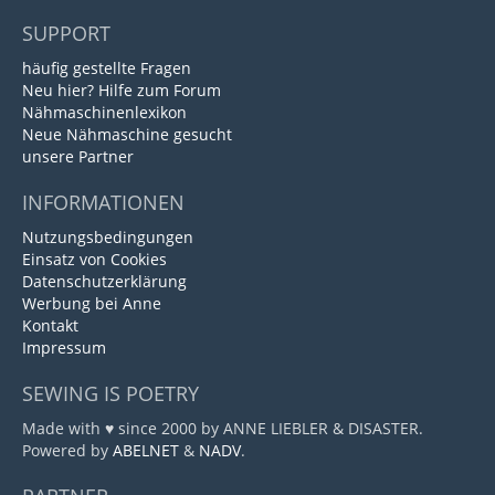
SUPPORT
häufig gestellte Fragen
Neu hier? Hilfe zum Forum
Nähmaschinenlexikon
Neue Nähmaschine gesucht
unsere Partner
INFORMATIONEN
Nutzungsbedingungen
Einsatz von Cookies
Datenschutzerklärung
Werbung bei Anne
Kontakt
Impressum
SEWING IS POETRY
Made with ♥ since 2000 by ANNE LIEBLER & DISASTER.
Powered by
ABELNET
&
NADV
.