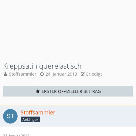
Kreppsatin querelastisch
Stoffsammler
24. Januar 2013
Erledigt
ERSTER OFFIZIELLER BEITRAG
Stoffsammler
Anfänger
24. Januar 2013