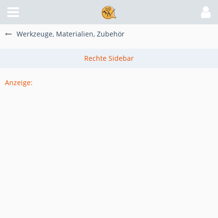
Werkzeuge, Materialien, Zubehör
Anzeige: