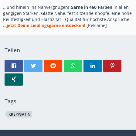
...und hinein ins Nähvergnügen!
Garne in 460 Farben
in allen
gängigen Stärken. Glatte Nähe, fest sitzende Knöpfe, eine hohe
Reißfestigkeit und Elastizität - Qualität für höchste Ansprüche.
...jetzt Deine Lieblingsgarne entdecken!
[Reklame]
Teilen
Tags
KREPPSATIN